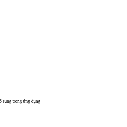
bổ sung trong ứng dụng