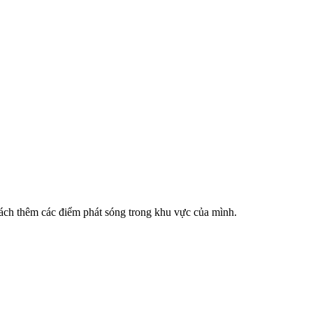
cách thêm các điểm phát sóng trong khu vực của mình.