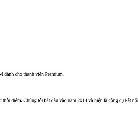
M dành cho thành viên Premium.
 thời điểm. Chúng tôi bắt đầu vào năm 2014 và hiện là công cụ kết nối 