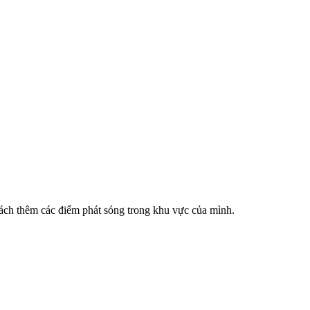
cách thêm các điểm phát sóng trong khu vực của mình.