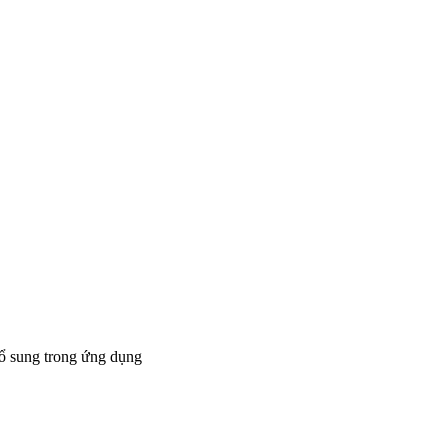
bổ sung trong ứng dụng