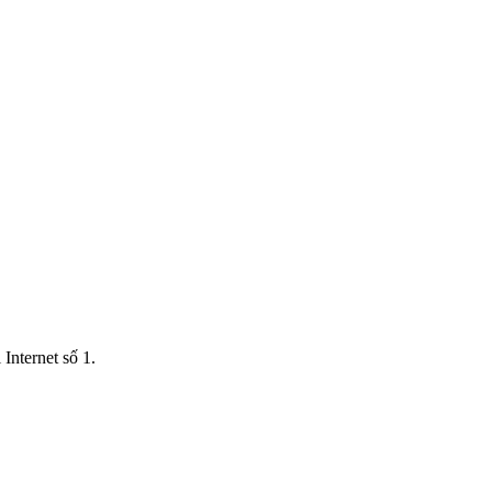
Internet số 1.