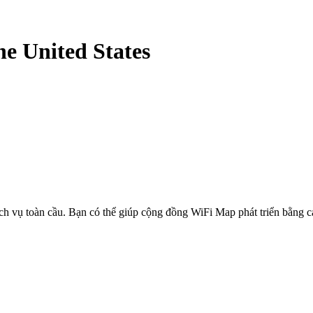
he United States
ịch vụ toàn cầu. Bạn có thể giúp cộng đồng WiFi Map phát triển bằng 