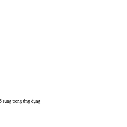
bổ sung trong ứng dụng