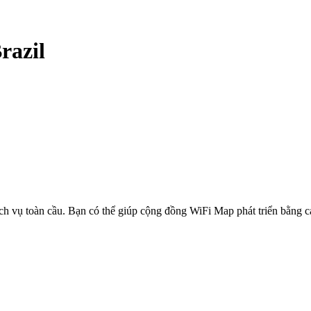
razil
ịch vụ toàn cầu. Bạn có thể giúp cộng đồng WiFi Map phát triển bằng 