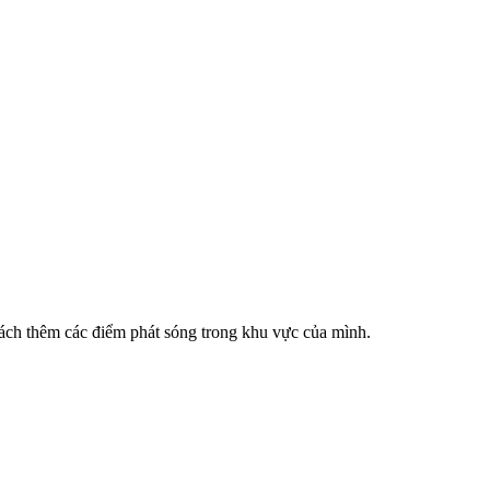
cách thêm các điểm phát sóng trong khu vực của mình.