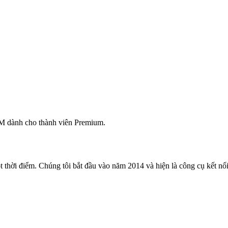
M dành cho thành viên Premium.
 thời điểm. Chúng tôi bắt đầu vào năm 2014 và hiện là công cụ kết nối 