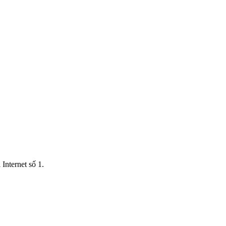
Internet số 1.