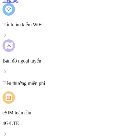
Tiếp tục
Trình tìm kiếm WiFi
Bản đồ ngoại tuyến
Tiền thưởng miễn phí
eSIM toàn cầu
4G/LTE