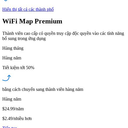
Hiển thị tất cả các thành phố
WiFi Map Premium
Thành viên cao cấp có quyền truy cập độc quyền vào các tính năng
bổ sung trong ứng dụng
Hàng tháng
Hàng năm
Tiết kiệm tới
50%
bằng cách chuyển sang thành viên hàng năm
Hàng năm
$24.99/năm
$2.49
/
nhiều hơn