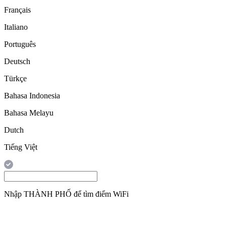
Français
Italiano
Português
Deutsch
Türkçe
Bahasa Indonesia
Bahasa Melayu
Dutch
Tiếng Việt
Nhập
THÀNH PHỐ
để tìm điểm WiFi