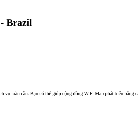
-
Brazil
ịch vụ toàn cầu. Bạn có thể giúp cộng đồng WiFi Map phát triển bằng 