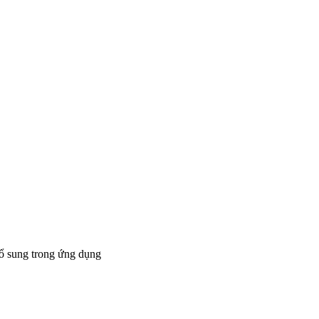
bổ sung trong ứng dụng