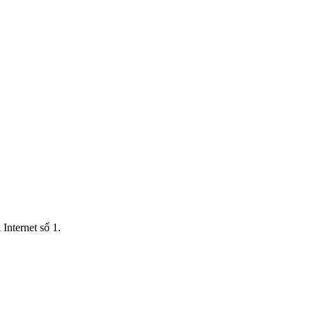
Internet số 1.