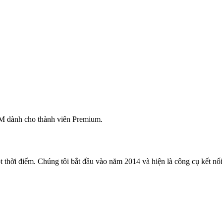
M dành cho thành viên Premium.
 thời điểm. Chúng tôi bắt đầu vào năm 2014 và hiện là công cụ kết nối 