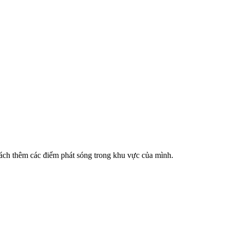
cách thêm các điểm phát sóng trong khu vực của mình.