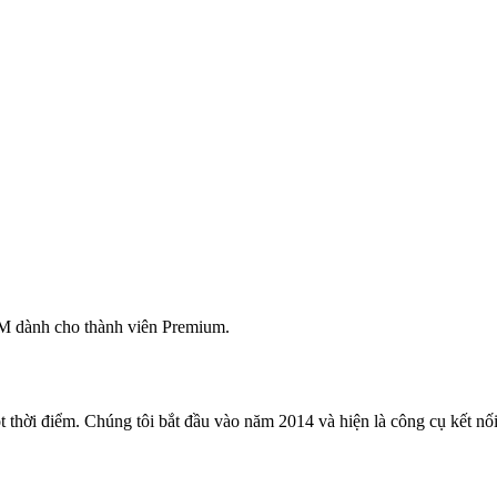
M dành cho thành viên Premium.
 thời điểm. Chúng tôi bắt đầu vào năm 2014 và hiện là công cụ kết nối 