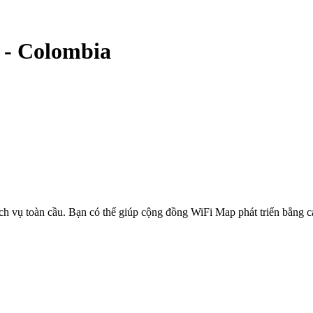
-
Colombia
ịch vụ toàn cầu. Bạn có thể giúp cộng đồng WiFi Map phát triển bằng 