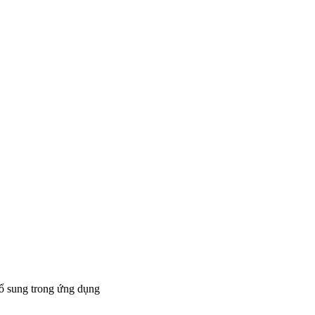
bổ sung trong ứng dụng