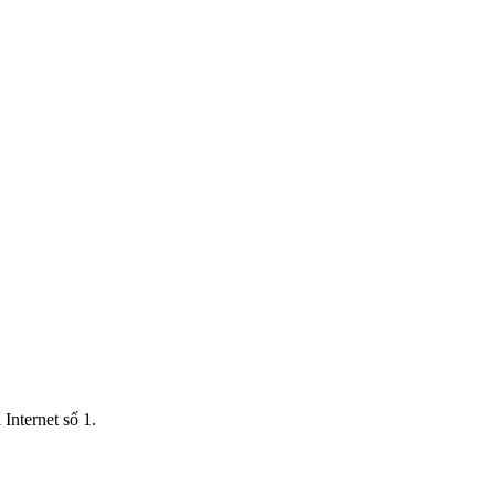
Internet số 1.