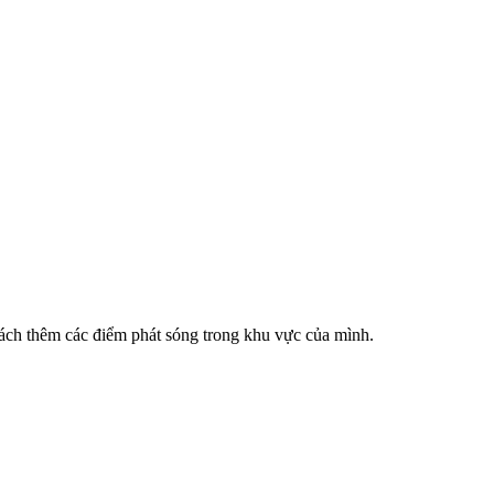
cách thêm các điểm phát sóng trong khu vực của mình.