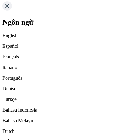
Ngôn ngữ
English
Español
Français
Italiano
Português
Deutsch
Türkçe
Bahasa Indonesia
Bahasa Melayu
Dutch