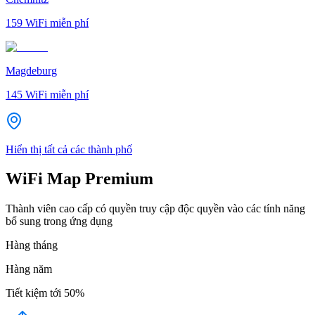
159
WiFi miễn phí
Magdeburg
145
WiFi miễn phí
Hiển thị tất cả các thành phố
WiFi Map Premium
Thành viên cao cấp có quyền truy cập độc quyền vào các tính năng
bổ sung trong ứng dụng
Hàng tháng
Hàng năm
Tiết kiệm tới
50%