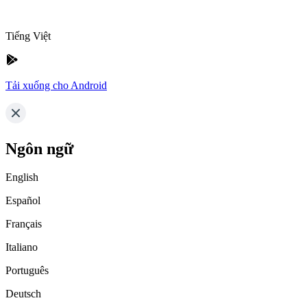
Tiếng Việt
Tải xuống cho Android
Ngôn ngữ
English
Español
Français
Italiano
Português
Deutsch