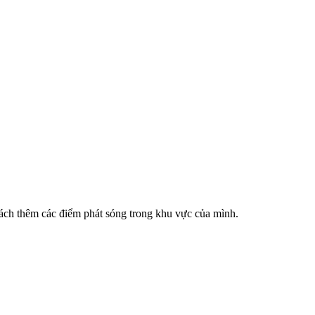
cách thêm các điểm phát sóng trong khu vực của mình.