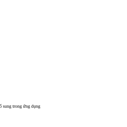
bổ sung trong ứng dụng