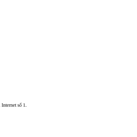
Internet số 1.