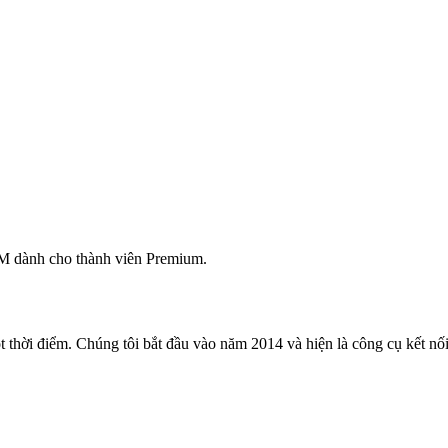
M dành cho thành viên Premium.
 thời điểm. Chúng tôi bắt đầu vào năm 2014 và hiện là công cụ kết nối 