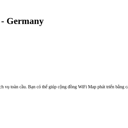
-
Germany
ịch vụ toàn cầu. Bạn có thể giúp cộng đồng WiFi Map phát triển bằng 