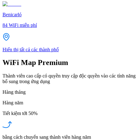
Benicarló
84
WiFi miễn phí
Hiển thị tất cả các thành phố
WiFi Map Premium
Thành viên cao cấp có quyền truy cập độc quyền vào các tính năng
bổ sung trong ứng dụng
Hàng tháng
Hàng năm
Tiết kiệm tới
50%
bằng cách chuyển sang thành viên hàng năm