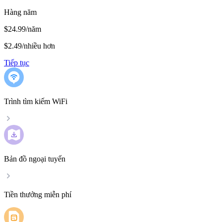
Hàng năm
$24.99/năm
$2.49
/
nhiều hơn
Tiếp tục
Trình tìm kiếm WiFi
Bản đồ ngoại tuyến
Tiền thưởng miễn phí