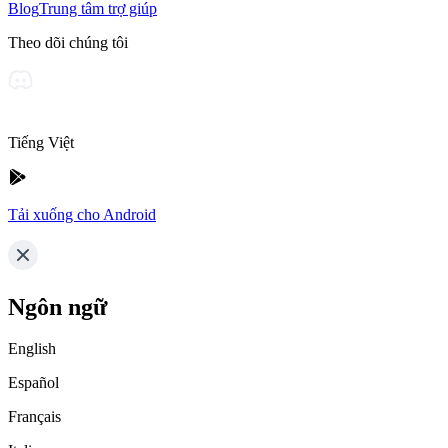
Blog
Trung tâm trợ giúp
Theo dõi chúng tôi
Tiếng Việt
Tải xuống cho Android
Ngôn ngữ
English
Español
Français