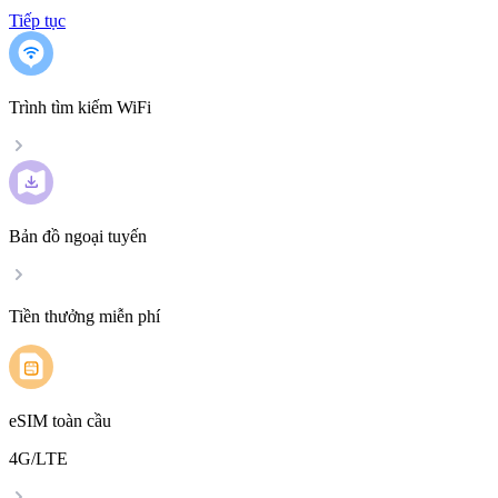
Tiếp tục
Trình tìm kiếm WiFi
Bản đồ ngoại tuyến
Tiền thưởng miễn phí
eSIM toàn cầu
4G/LTE