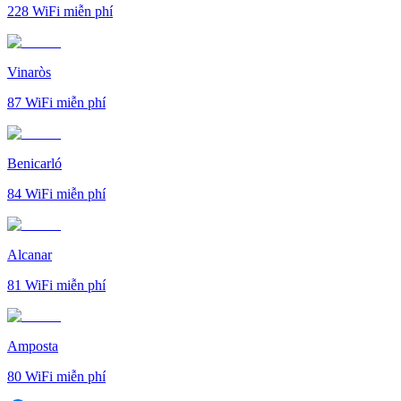
228
WiFi miễn phí
Vinaròs
87
WiFi miễn phí
Benicarló
84
WiFi miễn phí
Alcanar
81
WiFi miễn phí
Amposta
80
WiFi miễn phí