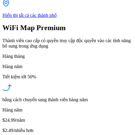
Hiển thị tất cả các thành phố
WiFi Map Premium
Thành viên cao cấp có quyền truy cập độc quyền vào các tính năng
bổ sung trong ứng dụng
Hàng tháng
Hàng năm
Tiết kiệm tới
50%
bằng cách chuyển sang thành viên hàng năm
Hàng năm
$24.99/năm
$2.49
/
nhiều hơn