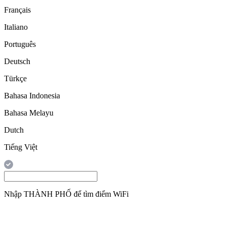
Français
Italiano
Português
Deutsch
Türkçe
Bahasa Indonesia
Bahasa Melayu
Dutch
Tiếng Việt
Nhập
THÀNH PHỐ
để tìm điểm WiFi