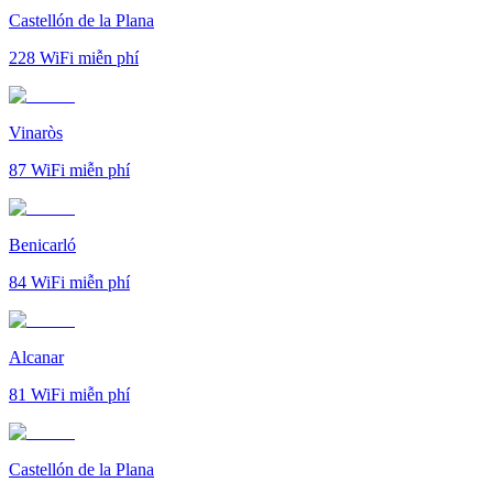
Castellón de la Plana
228
WiFi miễn phí
Vinaròs
87
WiFi miễn phí
Benicarló
84
WiFi miễn phí
Alcanar
81
WiFi miễn phí
Castellón de la Plana