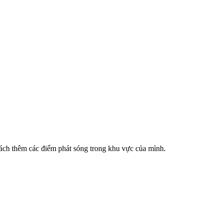
cách thêm các điểm phát sóng trong khu vực của mình.