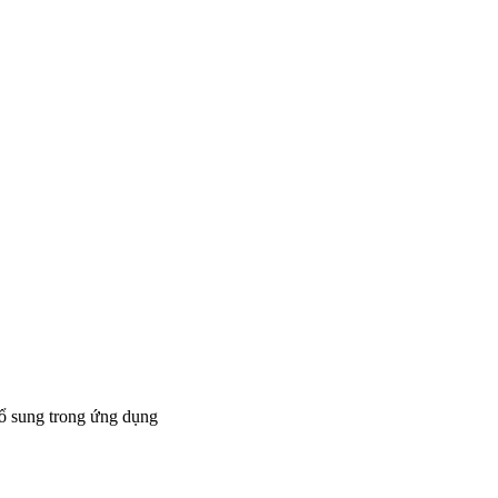
bổ sung trong ứng dụng