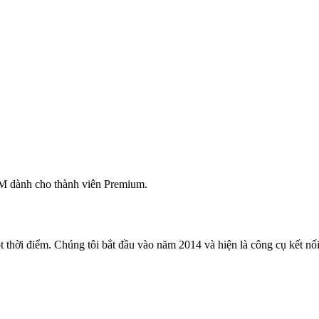
M dành cho thành viên Premium.
 thời điểm. Chúng tôi bắt đầu vào năm 2014 và hiện là công cụ kết nối 