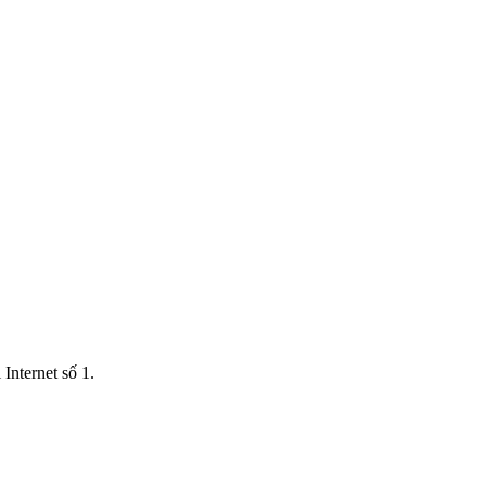
Internet số 1.