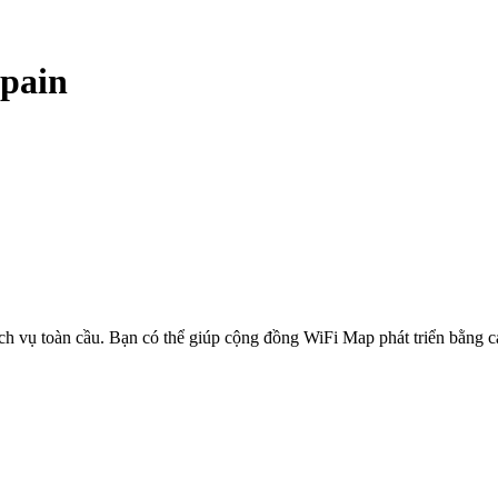
pain
ịch vụ toàn cầu. Bạn có thể giúp cộng đồng WiFi Map phát triển bằng 