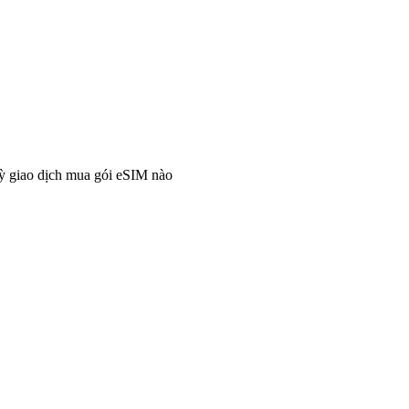
ỳ giao dịch mua gói eSIM nào