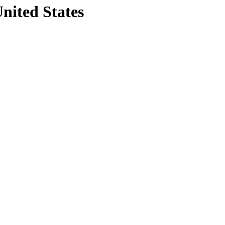
United States