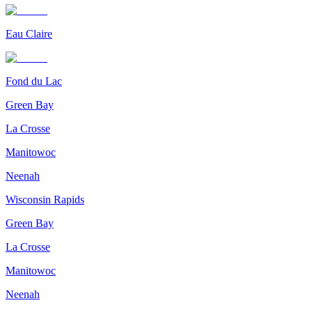
Eau Claire
Fond du Lac
Green Bay
La Crosse
Manitowoc
Neenah
Wisconsin Rapids
Green Bay
La Crosse
Manitowoc
Neenah