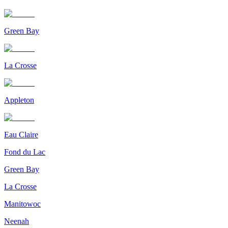
Green Bay
La Crosse
Appleton
Eau Claire
Fond du Lac
Green Bay
La Crosse
Manitowoc
Neenah