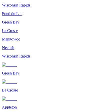
Wisconsin Rapids
Fond du Lac
Green Bay
La Crosse
Manitowoc
Neenah
Wisconsin Rapids
Green Bay
La Crosse
Appleton