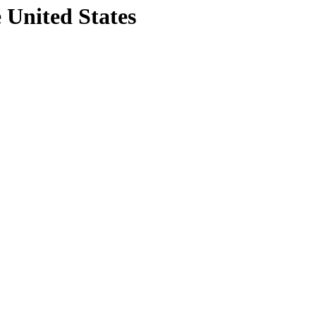
e United States