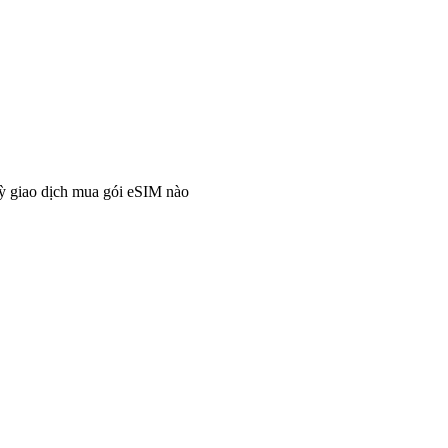
ỳ giao dịch mua gói eSIM nào