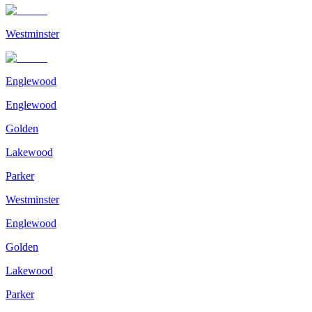
Westminster
Englewood
Englewood
Golden
Lakewood
Parker
Westminster
Englewood
Golden
Lakewood
Parker