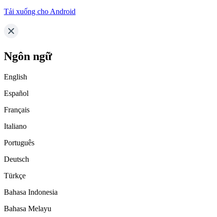
Tải xuống cho Android
Ngôn ngữ
English
Español
Français
Italiano
Português
Deutsch
Türkçe
Bahasa Indonesia
Bahasa Melayu