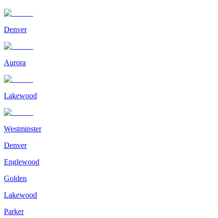
Denver
Aurora
Lakewood
Westminster
Denver
Englewood
Golden
Lakewood
Parker