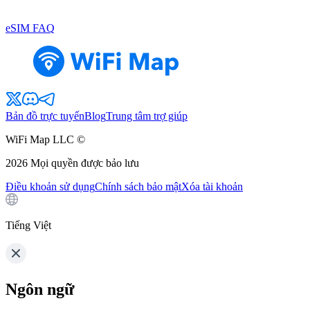
eSIM FAQ
Bản đồ trực tuyến
Blog
Trung tâm trợ giúp
WiFi Map LLC ©
2026
Mọi quyền được bảo lưu
Điều khoản sử dụng
Chính sách bảo mật
Xóa tài khoản
Tiếng Việt
Ngôn ngữ