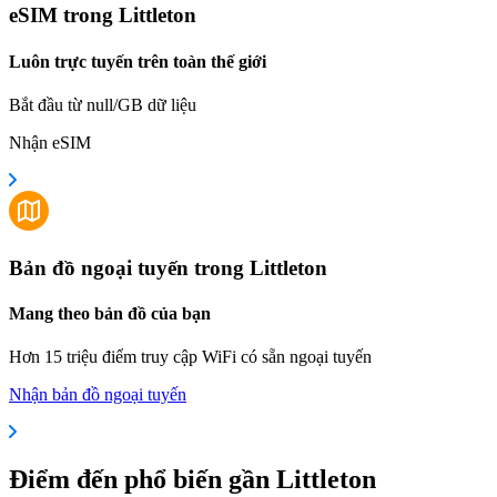
eSIM trong Littleton
Luôn trực tuyến trên toàn thế giới
Bắt đầu từ null/GB dữ liệu
Nhận eSIM
Bản đồ ngoại tuyến trong Littleton
Mang theo bản đồ của bạn
Hơn 15 triệu điểm truy cập WiFi có sẵn ngoại tuyến
Nhận bản đồ ngoại tuyến
Điểm đến phổ biến gần Littleton