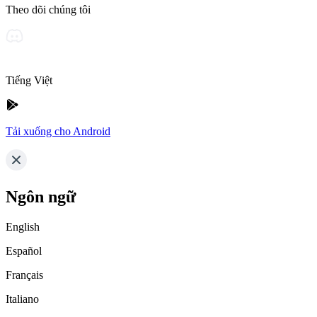
Theo dõi chúng tôi
Tiếng Việt
Tải xuống cho Android
Ngôn ngữ
English
Español
Français
Italiano