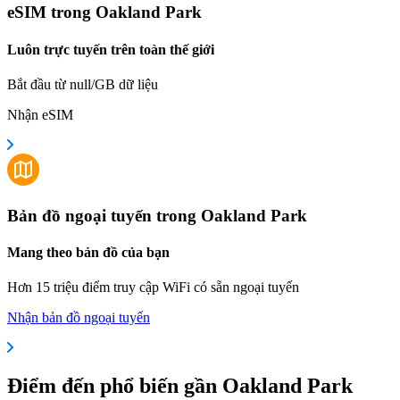
eSIM trong Oakland Park
Luôn trực tuyến trên toàn thế giới
Bắt đầu từ null/GB dữ liệu
Nhận eSIM
Bản đồ ngoại tuyến trong Oakland Park
Mang theo bản đồ của bạn
Hơn 15 triệu điểm truy cập WiFi có sẵn ngoại tuyến
Nhận bản đồ ngoại tuyến
Điểm đến phổ biến gần Oakland Park