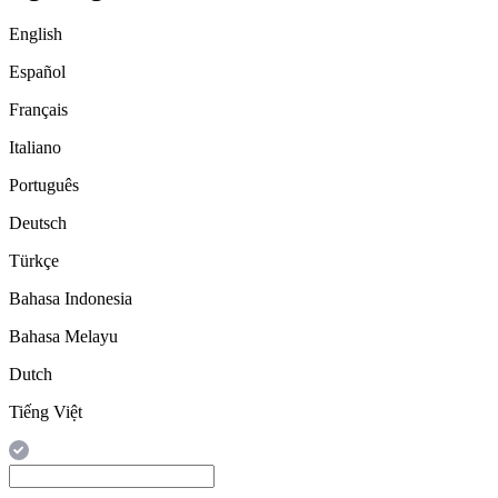
English
Español
Français
Italiano
Português
Deutsch
Türkçe
Bahasa Indonesia
Bahasa Melayu
Dutch
Tiếng Việt