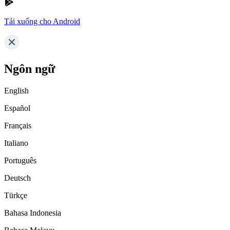
Tải xuống cho Android
Ngôn ngữ
English
Español
Français
Italiano
Português
Deutsch
Türkçe
Bahasa Indonesia