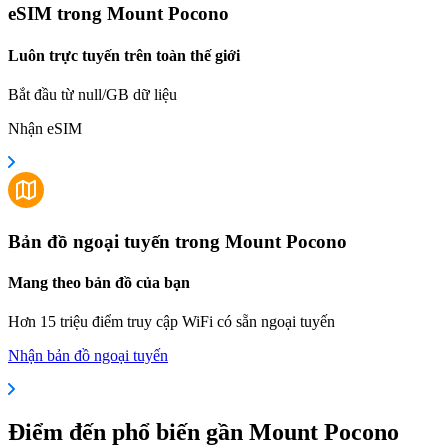
eSIM trong Mount Pocono
Luôn trực tuyến trên toàn thế giới
Bắt đầu từ null/GB dữ liệu
Nhận eSIM
Bản đồ ngoại tuyến trong Mount Pocono
Mang theo bản đồ của bạn
Hơn 15 triệu điểm truy cập WiFi có sẵn ngoại tuyến
Nhận bản đồ ngoại tuyến
Điểm đến phổ biến gần Mount Pocono