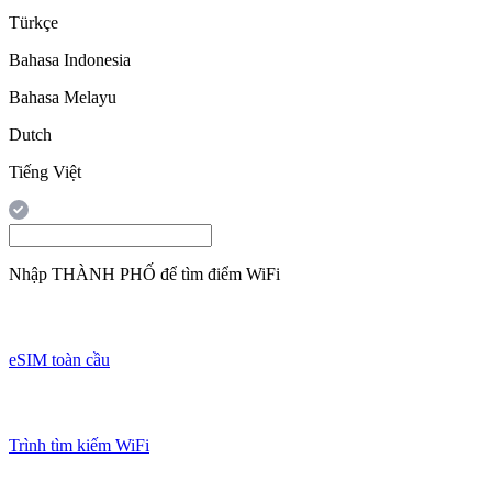
Türkçe
Bahasa Indonesia
Bahasa Melayu
Dutch
Tiếng Việt
Nhập
THÀNH PHỐ
để tìm điểm WiFi
eSIM toàn cầu
Trình tìm kiếm WiFi