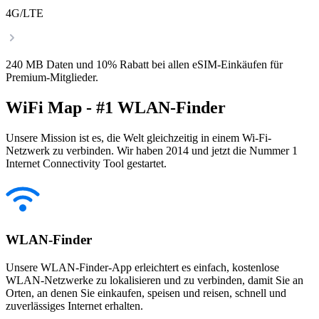
4G/LTE
240 MB Daten und 10% Rabatt bei allen eSIM-Einkäufen für
Premium-Mitglieder.
WiFi Map - #1 WLAN-Finder
Unsere Mission ist es, die Welt gleichzeitig in einem Wi-Fi-
Netzwerk zu verbinden. Wir haben 2014 und jetzt die Nummer 1
Internet Connectivity Tool gestartet.
WLAN-Finder
Unsere WLAN-Finder-App erleichtert es einfach, kostenlose
WLAN-Netzwerke zu lokalisieren und zu verbinden, damit Sie an
Orten, an denen Sie einkaufen, speisen und reisen, schnell und
zuverlässiges Internet erhalten.