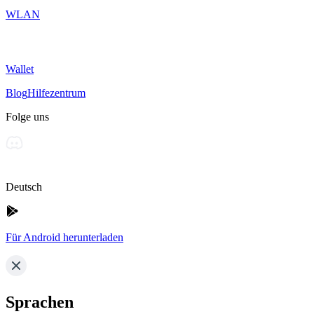
WLAN
Wallet
Blog
Hilfezentrum
Folge uns
Deutsch
Für Android herunterladen
Sprachen