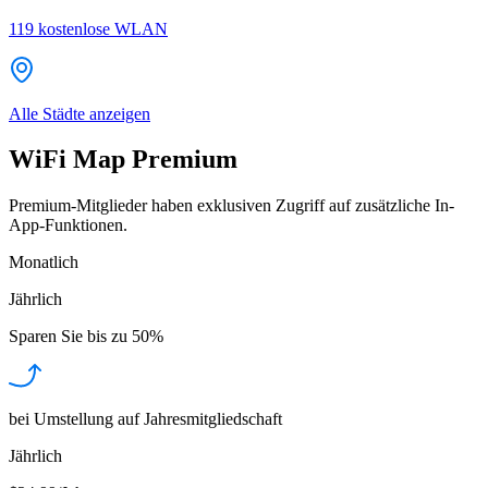
119
kostenlose WLAN
Alle Städte anzeigen
WiFi Map Premium
Premium-Mitglieder haben exklusiven Zugriff auf zusätzliche In-
App-Funktionen.
Monatlich
Jährlich
Sparen Sie bis zu
50%
bei Umstellung auf Jahresmitgliedschaft
Jährlich