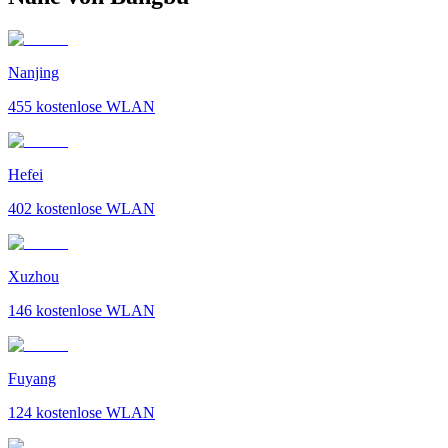
Nanjing
455
kostenlose WLAN
Hefei
402
kostenlose WLAN
Xuzhou
146
kostenlose WLAN
Fuyang
124
kostenlose WLAN