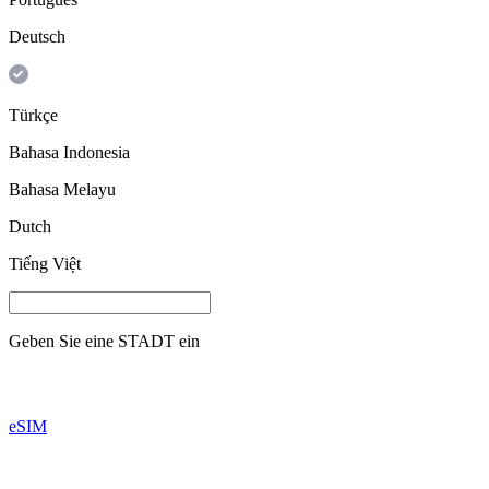
Deutsch
Türkçe
Bahasa Indonesia
Bahasa Melayu
Dutch
Tiếng Việt
Geben Sie eine
STADT
ein
eSIM