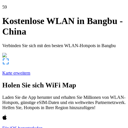
59
Kostenlose WLAN in
Bangbu
-
China
Verbinden Sie sich mit den besten WLAN-Hotspots in
Bangbu
Karte erweitern
Holen Sie sich WiFi Map
Laden Sie die App herunter und erhalten Sie Millionen von WLAN-
Hotspots, günstige eSIM-Daten und ein weltweites Partnernetzwerk.
Helfen Sie, Hotspots in Ihrer Region hinzuzufügen!