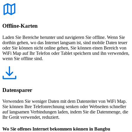
Offline-Karten
Laden Sie Bereiche herunter und navigieren Sie offline. Wenn Sie
dorthin gehen, wo das Internet langsam ist, sind mobile Daten teuer
oder Sie können nicht online gehen, Sie können einen Bereich von
WiFi Map auf Ihr Telefon oder Tablet speichern und ihn verwenden,
wenn Sie offline sind.
Datensparer
Verwenden Sie weniger Daten mit dem Datenreiter von WiFi Map.
Sie können Ihre Telefonrechnung senken oder Webseiten schneller
auf langsamen Verbindungen laden, indem Sie die Datenmenge, die
Ihr Gerät verwendet, reduziert.
Wo Sie offenes Internet bekommen können in Bangbu