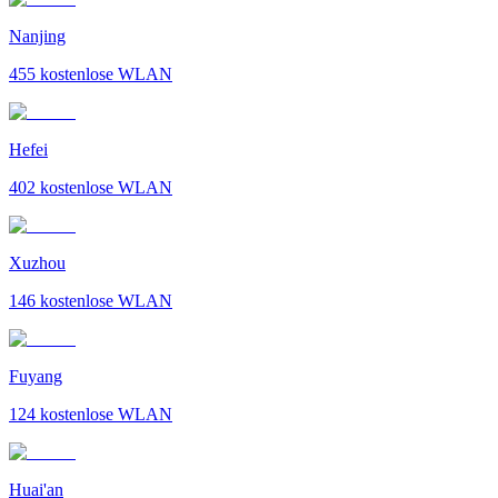
Nanjing
455
kostenlose WLAN
Hefei
402
kostenlose WLAN
Xuzhou
146
kostenlose WLAN
Fuyang
124
kostenlose WLAN
Huai'an