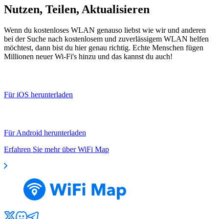
Nutzen, Teilen, Aktualisieren
Wenn du kostenloses WLAN genauso liebst wie wir und anderen
bei der Suche nach kostenlosem und zuverlässigem WLAN helfen
möchtest, dann bist du hier genau richtig. Echte Menschen fügen
Millionen neuer Wi-Fi's hinzu und das kannst du auch!
Für iOS herunterladen
Für Android herunterladen
Erfahren Sie mehr über WiFi Map