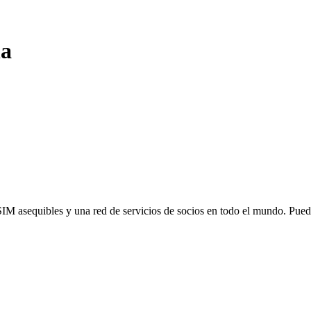
na
SIM asequibles y una red de servicios de socios en todo el mundo. Pu