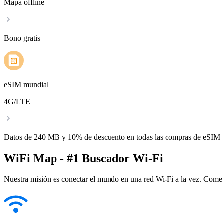
Mapa offline
Bono gratis
eSIM mundial
4G/LTE
Datos de 240 MB y 10% de descuento en todas las compras de eSIM
WiFi Map - #1 Buscador Wi-Fi
Nuestra misión es conectar el mundo en una red Wi-Fi a la vez. Come