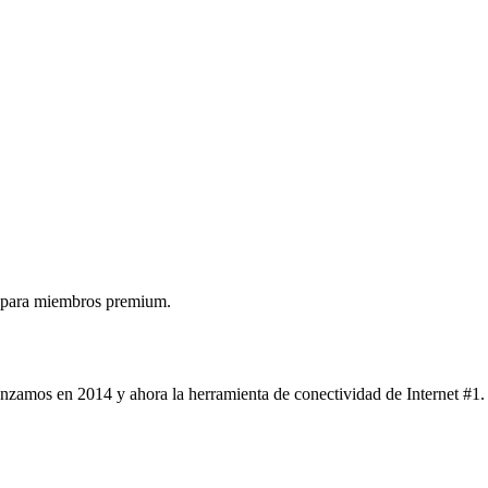
 para miembros premium.
nzamos en 2014 y ahora la herramienta de conectividad de Internet #1.