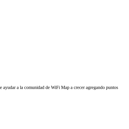
ede ayudar a la comunidad de WiFi Map a crecer agregando puntos