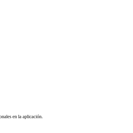
nales en la aplicación.