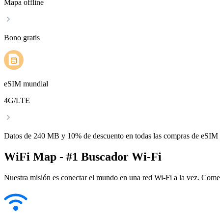
Mapa offline
Bono gratis
eSIM mundial
4G/LTE
Datos de 240 MB y 10% de descuento en todas las compras de eSIM
WiFi Map - #1 Buscador Wi-Fi
Nuestra misión es conectar el mundo en una red Wi-Fi a la vez. Come