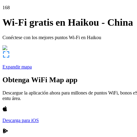
168
Wi-Fi gratis en
Haikou
-
China
Conéctese con los mejores puntos Wi-Fi en
Haikou
Expandir mapa
Obtenga WiFi Map app
Descargue la aplicación ahora para millones de puntos WiFi, bonos e
entu área.
Descarga para iOS