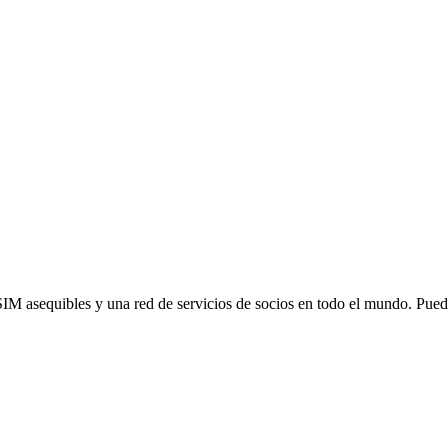
SIM asequibles y una red de servicios de socios en todo el mundo. Pu