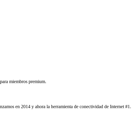
 para miembros premium.
nzamos en 2014 y ahora la herramienta de conectividad de Internet #1.