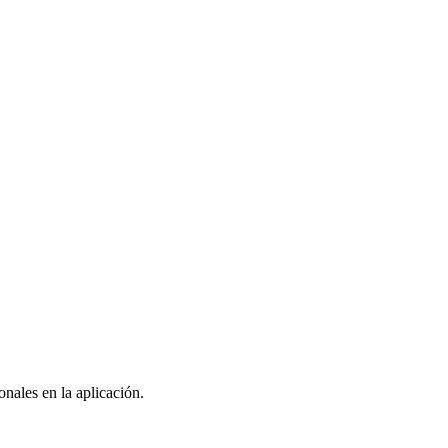
nales en la aplicación.