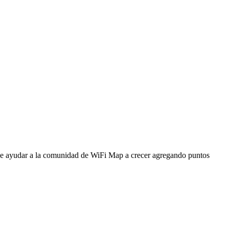
ede ayudar a la comunidad de WiFi Map a crecer agregando puntos