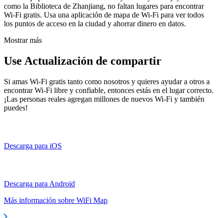
como la Biblioteca de Zhanjiang, no faltan lugares para encontrar
Wi-Fi gratis. Usa una aplicación de mapa de Wi-Fi para ver todos
los puntos de acceso en la ciudad y ahorrar dinero en datos.
Mostrar más
Use Actualización de compartir
Si amas Wi-Fi gratis tanto como nosotros y quieres ayudar a otros a
encontrar Wi-Fi libre y confiable, entonces estás en el lugar correcto.
¡Las personas reales agregan millones de nuevos Wi-Fi y también
puedes!
Descarga para iOS
Descarga para Android
Más información sobre WiFi Map