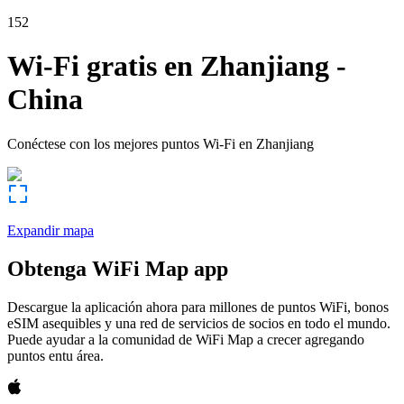
152
Wi-Fi gratis en
Zhanjiang
-
China
Conéctese con los mejores puntos Wi-Fi en
Zhanjiang
Expandir mapa
Obtenga WiFi Map app
Descargue la aplicación ahora para millones de puntos WiFi, bonos
eSIM asequibles y una red de servicios de socios en todo el mundo.
Puede ayudar a la comunidad de WiFi Map a crecer agregando
puntos entu área.