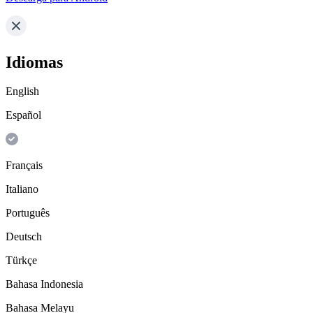
Idiomas
English
Español
Français
Italiano
Português
Deutsch
Türkçe
Bahasa Indonesia
Bahasa Melayu