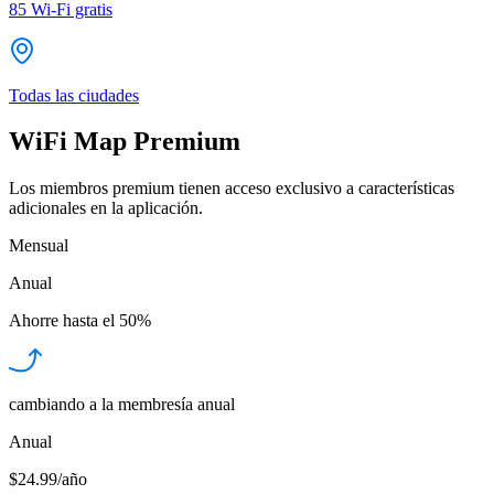
85
Wi-Fi gratis
Todas las ciudades
WiFi Map Premium
Los miembros premium tienen acceso exclusivo a características
adicionales en la aplicación.
Mensual
Anual
Ahorre hasta el
50%
cambiando a la membresía anual
Anual
$24.99/año