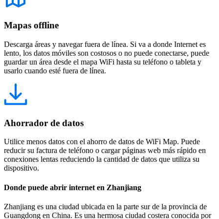
Mapas offline
Descarga áreas y navegar fuera de línea. Si va a donde Internet es
lento, los datos móviles son costosos o no puede conectarse, puede
guardar un área desde el mapa WiFi hasta su teléfono o tableta y
usarlo cuando esté fuera de línea.
Ahorrador de datos
Utilice menos datos con el ahorro de datos de WiFi Map. Puede
reducir su factura de teléfono o cargar páginas web más rápido en
conexiones lentas reduciendo la cantidad de datos que utiliza su
dispositivo.
Donde puede abrir internet en Zhanjiang
Zhanjiang es una ciudad ubicada en la parte sur de la provincia de
Guangdong en China. Es una hermosa ciudad costera conocida por