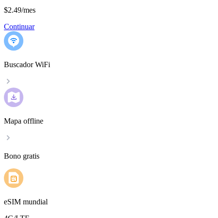
$2.49
/
mes
Continuar
Buscador WiFi
Mapa offline
Bono gratis
eSIM mundial