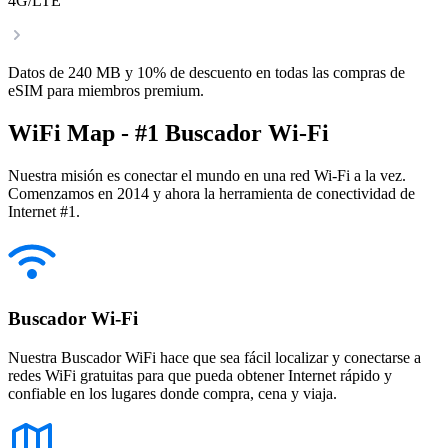
4G/LTE
Datos de 240 MB y 10% de descuento en todas las compras de
eSIM para miembros premium.
WiFi Map - #1 Buscador Wi-Fi
Nuestra misión es conectar el mundo en una red Wi-Fi a la vez.
Comenzamos en 2014 y ahora la herramienta de conectividad de
Internet #1.
Buscador Wi-Fi
Nuestra Buscador WiFi hace que sea fácil localizar y conectarse a
redes WiFi gratuitas para que pueda obtener Internet rápido y
confiable en los lugares donde compra, cena y viaja.