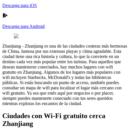
Descarga para iOS
Descarga para Android
Zhanjiang
-
Zhanjiang es una de las ciudades costeras más hermosas
de China, famosa por sus extensas playas y clima agradable. Esta
ciudad tiene una rica historia y cultura, lo que la convierte en un
destino cada vez más popular entre los turistas. Para aquellos que
desean mantenerse conectados, hay muchos lugares con wifi
gratuito en Zhanjiang. Algunos de los lugares más populares con
wifi incluyen Starbucks, McDonald's y todas las bibliotecas
públicas. Si estás buscando un punto de acceso, también puedes
consultar un mapa de wifi para localizar el lugar más cercano con
wifi gratuito. Ya sea que estés aquí por negocios o por placer,
siempre puedes mantenerte conectado con tus seres queridos
mientras exploras los encantos de la ciudad.
Ciudades con Wi-Fi gratuito cerca
Zhanjiang