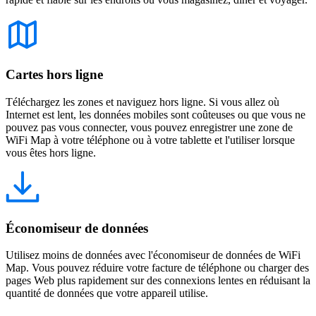
Cartes hors ligne
Téléchargez les zones et naviguez hors ligne. Si vous allez où
Internet est lent, les données mobiles sont coûteuses ou que vous ne
pouvez pas vous connecter, vous pouvez enregistrer une zone de
WiFi Map à votre téléphone ou à votre tablette et l'utiliser lorsque
vous êtes hors ligne.
Économiseur de données
Utilisez moins de données avec l'économiseur de données de WiFi
Map. Vous pouvez réduire votre facture de téléphone ou charger des
pages Web plus rapidement sur des connexions lentes en réduisant la
quantité de données que votre appareil utilise.