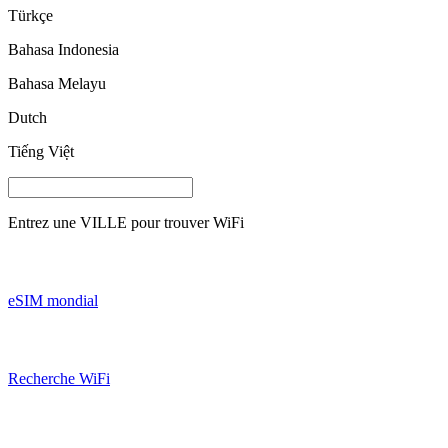
Türkçe
Bahasa Indonesia
Bahasa Melayu
Dutch
Tiếng Việt
Entrez une
VILLE
pour trouver WiFi
eSIM mondial
Recherche WiFi