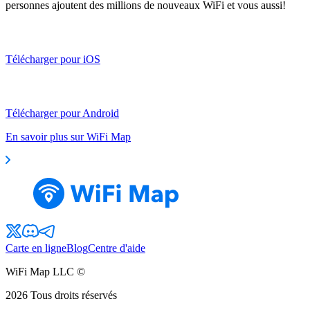
personnes ajoutent des millions de nouveaux WiFi et vous aussi!
Télécharger pour iOS
Télécharger pour Android
En savoir plus sur WiFi Map
Carte en ligne
Blog
Centre d'aide
WiFi Map LLC ©
2026
Tous droits réservés