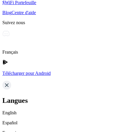
$WiFi Portefeuille
Blog
Centre d'aide
Suivez nous
Français
Télécharger pour Android
Langues
English
Español