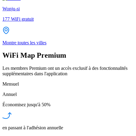
Wonju-si
177
WiFi gratuit
Montre toutes les villes
WiFi Map Premium
Les membres Premium ont un accès exclusif à des fonctionnalités
supplémentaires dans l'application
Mensuel
Annuel
Économisez jusqu'à
50%
en passant à l'adhésion annuelle