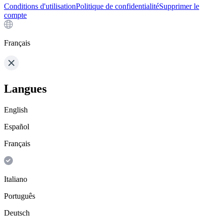
Conditions d'utilisation
Politique de confidentialité
Supprimer le
compte
Français
Langues
English
Español
Français
Italiano
Português
Deutsch