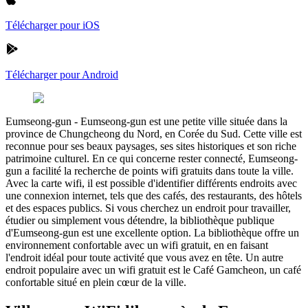
Télécharger pour iOS
Télécharger pour Android
Eumseong-gun
-
Eumseong-gun est une petite ville située dans la
province de Chungcheong du Nord, en Corée du Sud. Cette ville est
reconnue pour ses beaux paysages, ses sites historiques et son riche
patrimoine culturel. En ce qui concerne rester connecté, Eumseong-
gun a facilité la recherche de points wifi gratuits dans toute la ville.
Avec la carte wifi, il est possible d'identifier différents endroits avec
une connexion internet, tels que des cafés, des restaurants, des hôtels
et des espaces publics. Si vous cherchez un endroit pour travailler,
étudier ou simplement vous détendre, la bibliothèque publique
d'Eumseong-gun est une excellente option. La bibliothèque offre un
environnement confortable avec un wifi gratuit, en en faisant
l'endroit idéal pour toute activité que vous avez en tête. Un autre
endroit populaire avec un wifi gratuit est le Café Gamcheon, un café
confortable situé en plein cœur de la ville.