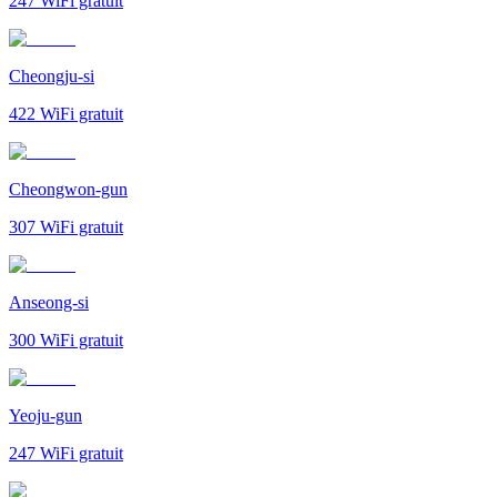
247
WiFi gratuit
Cheongju-si
422
WiFi gratuit
Cheongwon-gun
307
WiFi gratuit
Anseong-si
300
WiFi gratuit
Yeoju-gun
247
WiFi gratuit