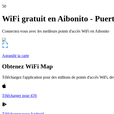
50
WiFi gratuit en
Aibonito
-
Puert
Connectez-vous avec les meilleurs points d'accès WiFi en
Aibonito
Agrandir la carte
Obtenez WiFi Map
Téléchargez l'application pour des millions de points d'accès WiFi, 
Télécharger pour iOS
Télécharger pour Android