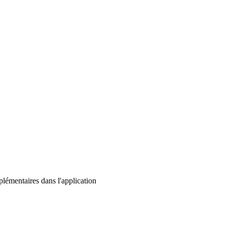
lémentaires dans l'application