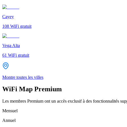
Cayey
108
WiFi gratuit
Vega Alta
61
WiFi gratuit
Montre toutes les villes
WiFi Map Premium
Les membres Premium ont un accès exclusif à des fonctionnalités supp
Mensuel
Annuel