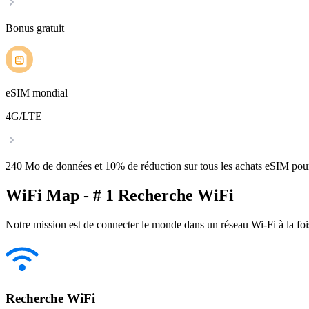
Bonus gratuit
eSIM mondial
4G/LTE
240 Mo de données et 10% de réduction sur tous les achats eSIM po
WiFi Map - # 1 Recherche WiFi
Notre mission est de connecter le monde dans un réseau Wi-Fi à la foi
Recherche WiFi