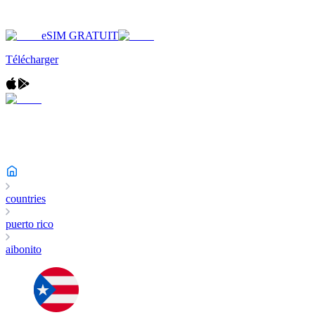
eSIM GRATUIT
Télécharger
countries
puerto rico
aibonito