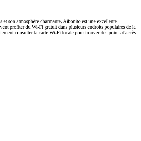
s et son atmosphère charmante, Aibonito est une excellente
vent profiter du Wi-Fi gratuit dans plusieurs endroits populaires de la
ement consulter la carte Wi-Fi locale pour trouver des points d'accès