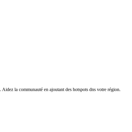
s. Aidez la communauté en ajoutant des hotspots dns votre région.