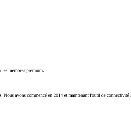
ur les membres premium.
s. Nous avons commencé en 2014 et maintenant l'outil de connectivité I