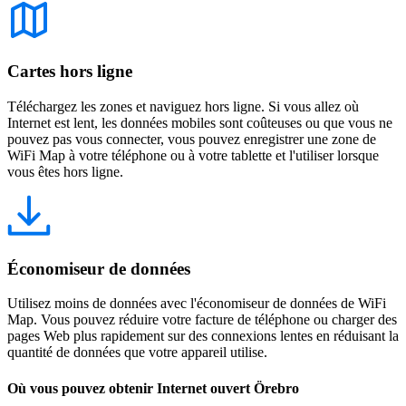
Cartes hors ligne
Téléchargez les zones et naviguez hors ligne. Si vous allez où
Internet est lent, les données mobiles sont coûteuses ou que vous ne
pouvez pas vous connecter, vous pouvez enregistrer une zone de
WiFi Map à votre téléphone ou à votre tablette et l'utiliser lorsque
vous êtes hors ligne.
Économiseur de données
Utilisez moins de données avec l'économiseur de données de WiFi
Map. Vous pouvez réduire votre facture de téléphone ou charger des
pages Web plus rapidement sur des connexions lentes en réduisant la
quantité de données que votre appareil utilise.
Où vous pouvez obtenir Internet ouvert Örebro