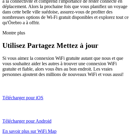
à la connectivité et comprend l'importance de rester connecté en
déplacement. Alors la prochaine fois que vous planifiez un voyage
dans cette belle ville suédoise, assurez-vous de profiter des
nombreuses options de Wi-Fi gratuit disponibles et explorez tout ce
qu'Örebro a à offrir.
Montre plus
Utilisez Partagez Mettez à jour
Si vous aimez la connexion WiFi gratuite autant que nous et que
vous souhaitez aider les autres à trouver une connexion WiFi
gratuite et fiable, alors vous êtes au bon endroit. Les vraies
personnes ajoutent des millions de nouveaux WiFi et vous aussi!
Télécharger pour iOS
Télécharger pour Android
En savoir plus sur WiFi Map