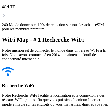
4G/LTE
240 Mo de données et 10% de réduction sur tous les achats eSIM
pour les membres premium.
WiFi Map - # 1 Recherche WiFi
Notre mission est de connecter le monde dans un réseau Wi-Fi à la
fois. Nous avons commencé en 2014 et maintenant l'outil de
connectivité Internet n ° 1.
Recherche WiFi
Notre Recherche WiFi facilite la localisation et la connexion à des
réseaux WiFi gratuits afin que vous puissiez obtenir un Internet
rapide et fiable sur les endroits où vous magasinez, dîner et voyager.