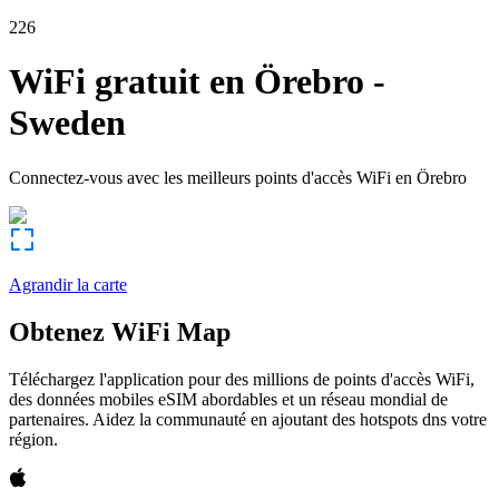
226
WiFi gratuit en
Örebro
-
Sweden
Connectez-vous avec les meilleurs points d'accès WiFi en
Örebro
Agrandir la carte
Obtenez WiFi Map
Téléchargez l'application pour des millions de points d'accès WiFi,
des données mobiles eSIM abordables et un réseau mondial de
partenaires. Aidez la communauté en ajoutant des hotspots dns votre
région.