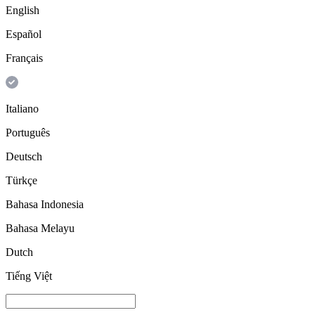
English
Español
Français
Italiano
Português
Deutsch
Türkçe
Bahasa Indonesia
Bahasa Melayu
Dutch
Tiếng Việt