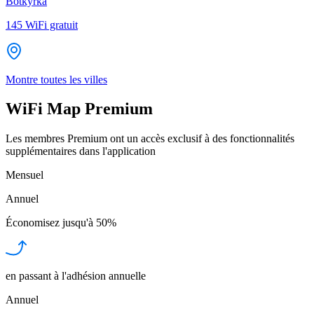
Botkyrka
145
WiFi gratuit
Montre toutes les villes
WiFi Map Premium
Les membres Premium ont un accès exclusif à des fonctionnalités
supplémentaires dans l'application
Mensuel
Annuel
Économisez jusqu'à
50%
en passant à l'adhésion annuelle
Annuel