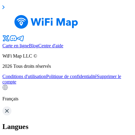
Carte en ligne
Blog
Centre d'aide
WiFi Map LLC ©
2026
Tous droits réservés
Conditions d'utilisation
Politique de confidentialité
Supprimer le
compte
Français
Langues