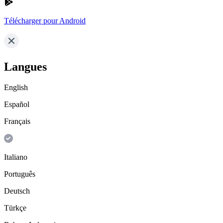
Télécharger pour Android
Langues
English
Español
Français
Italiano
Português
Deutsch
Türkçe