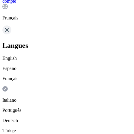
compte
Français
Langues
English
Español
Français
Italiano
Português
Deutsch
Türkçe