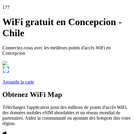
177
WiFi gratuit en
Concepcion
-
Chile
Connectez-vous avec les meilleurs points d'accès WiFi en
Concepcion
Agrandir la carte
Obtenez WiFi Map
Téléchargez l'application pour des millions de points d'accès WiFi,
des données mobiles eSIM abordables et un réseau mondial de
partenaires. Aidez la communauté en ajoutant des hotspots dns votre
région.