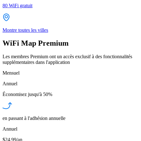
80
WiFi gratuit
Montre toutes les villes
WiFi Map Premium
Les membres Premium ont un accès exclusif à des fonctionnalités
supplémentaires dans l'application
Mensuel
Annuel
Économisez jusqu'à
50%
en passant à l'adhésion annuelle
Annuel
$24.99/an