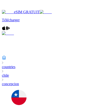
eSIM GRATUIT
Télécharger
countries
chile
concepcion