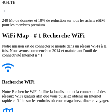
4G/LTE
240 Mo de données et 10% de réduction sur tous les achats eSIM
pour les membres premium.
WiFi Map - # 1 Recherche WiFi
Notre mission est de connecter le monde dans un réseau Wi-Fi à la
fois. Nous avons commencé en 2014 et maintenant l'outil de
connectivité Internet n ° 1.
Recherche WiFi
Notre Recherche WiFi facilite la localisation et la connexion à des
réseaux WiFi gratuits afin que vous puissiez obtenir un Internet
rapide et fiable sur les endroits où vous magasinez, dîner et voyager.