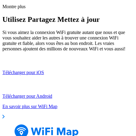
Montre plus
Utilisez Partagez Mettez à jour
Si vous aimez la connexion WiFi gratuite autant que nous et que
vous souhaitez aider les autres à trouver une connexion WiFi
gratuite et fiable, alors vous êtes au bon endroit. Les vraies
personnes ajoutent des millions de nouveaux WiFi et vous aussi!
Télécharger pour iOS
Télécharger pour Android
En savoir plus sur WiFi Map