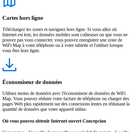
Cartes hors ligne
Téléchargez les zones et naviguez hors ligne. Si vous allez où
Internet est lent, les données mobiles sont coûteuses ou que vous ne
pouvez pas vous connecter, vous pouvez enregistrer une zone de
WiFi Map à votre téléphone ou à votre tablette et l'utiliser lorsque
vous êtes hors ligne.
Économiseur de données
Utilisez moins de données avec l'économiseur de données de WiFi
Map. Vous pouvez réduire votre facture de téléphone ou charger des
pages Web plus rapidement sur des connexions lentes en réduisant la
quantité de données que votre appareil utilise.
Où vous pouvez obtenir Internet ouvert Concepcion