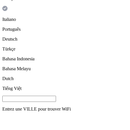
Italiano
Português
Deutsch
Türkçe
Bahasa Indonesia
Bahasa Melayu
Dutch
Tiếng Việt
Entrez une
VILLE
pour trouver WiFi