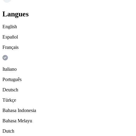
Langues
English
Español
Français
Italiano
Português
Deutsch
Türkçe
Bahasa Indonesia
Bahasa Melayu
Dutch