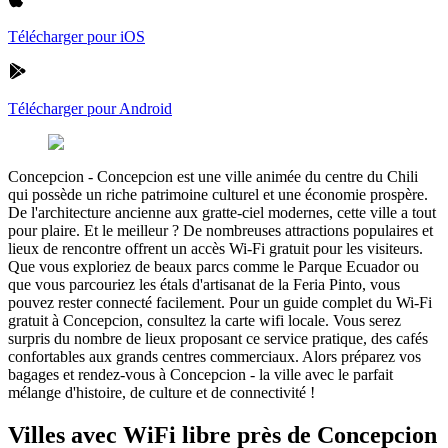
Télécharger pour iOS
Télécharger pour Android
Concepcion
-
Concepcion est une ville animée du centre du Chili
qui possède un riche patrimoine culturel et une économie prospère.
De l'architecture ancienne aux gratte-ciel modernes, cette ville a tout
pour plaire. Et le meilleur ? De nombreuses attractions populaires et
lieux de rencontre offrent un accès Wi-Fi gratuit pour les visiteurs.
Que vous exploriez de beaux parcs comme le Parque Ecuador ou
que vous parcouriez les étals d'artisanat de la Feria Pinto, vous
pouvez rester connecté facilement. Pour un guide complet du Wi-Fi
gratuit à Concepcion, consultez la carte wifi locale. Vous serez
surpris du nombre de lieux proposant ce service pratique, des cafés
confortables aux grands centres commerciaux. Alors préparez vos
bagages et rendez-vous à Concepcion - la ville avec le parfait
mélange d'histoire, de culture et de connectivité !
Villes avec WiFi libre près de Concepcion