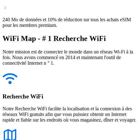
240 Mo de données et 10% de réduction sur tous les achats eSIM
pour les membres premium.
WiFi Map - # 1 Recherche WiFi
Notre mission est de connecter le monde dans un réseau Wi-Fi à la
fois. Nous avons commencé en 2014 et maintenant l'outil de
connectivité Internet n ° 1.
Recherche WiFi
Notre Recherche WiFi facilite la localisation et la connexion à des
réseaux WiFi gratuits afin que vous puissiez obtenir un Internet
rapide et fiable sur les endroits où vous magasinez, dîner et voyager.