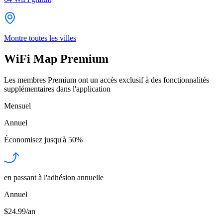
Montre toutes les villes
WiFi Map Premium
Les membres Premium ont un accès exclusif à des fonctionnalités
supplémentaires dans l'application
Mensuel
Annuel
Économisez jusqu'à
50%
en passant à l'adhésion annuelle
Annuel
$24.99/an