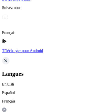
Suivez nous
Français
Télécharger pour Android
Langues
English
Español
Français