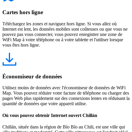
Cartes hors ligne
Téléchargez les zones et naviguez hors ligne. Si vous allez où
Internet est lent, les données mobiles sont coûteuses ou que vous ne
pouvez pas vous connecter, vous pouvez enregistrer une zone de
WiFi Map à votre téléphone ou à votre tablette et l'utiliser lorsque
vous êtes hors ligne.
Économiseur de données
Utilisez moins de données avec l'économiseur de données de WiFi
Map. Vous pouvez réduire votre facture de téléphone ou charger des
pages Web plus rapidement sur des connexions lentes en réduisant la
quantité de données que votre appareil utilise.
Où vous pouvez obtenir Internet ouvert Chillán
Chillán, située dans la région de Bío Bío au Chili, est une ville qui