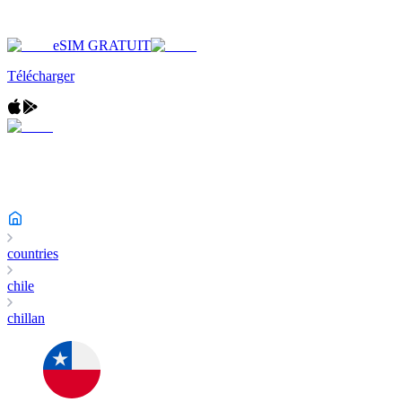
eSIM GRATUIT
Télécharger
countries
chile
chillan