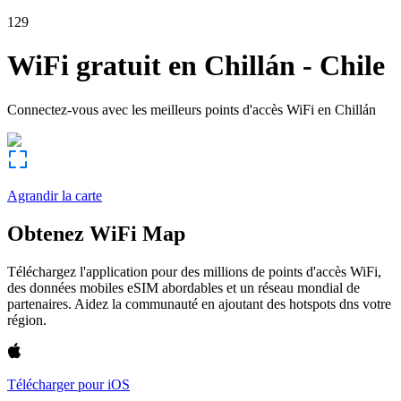
129
WiFi gratuit en
Chillán
-
Chile
Connectez-vous avec les meilleurs points d'accès WiFi en
Chillán
Agrandir la carte
Obtenez WiFi Map
Téléchargez l'application pour des millions de points d'accès WiFi,
des données mobiles eSIM abordables et un réseau mondial de
partenaires. Aidez la communauté en ajoutant des hotspots dns votre
région.
Télécharger pour iOS