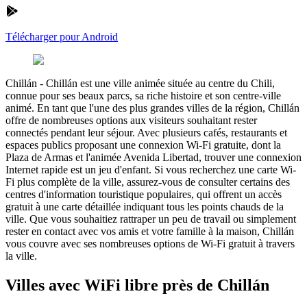
Télécharger pour Android
Chillán
-
Chillán est une ville animée située au centre du Chili,
connue pour ses beaux parcs, sa riche histoire et son centre-ville
animé. En tant que l'une des plus grandes villes de la région, Chillán
offre de nombreuses options aux visiteurs souhaitant rester
connectés pendant leur séjour. Avec plusieurs cafés, restaurants et
espaces publics proposant une connexion Wi-Fi gratuite, dont la
Plaza de Armas et l'animée Avenida Libertad, trouver une connexion
Internet rapide est un jeu d'enfant. Si vous recherchez une carte Wi-
Fi plus complète de la ville, assurez-vous de consulter certains des
centres d'information touristique populaires, qui offrent un accès
gratuit à une carte détaillée indiquant tous les points chauds de la
ville. Que vous souhaitiez rattraper un peu de travail ou simplement
rester en contact avec vos amis et votre famille à la maison, Chillán
vous couvre avec ses nombreuses options de Wi-Fi gratuit à travers
la ville.
Villes avec WiFi libre près de Chillán