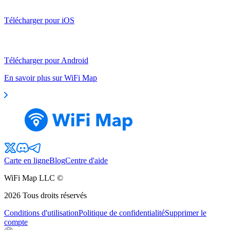
Télécharger pour iOS
Télécharger pour Android
En savoir plus sur WiFi Map
Carte en ligne
Blog
Centre d'aide
WiFi Map LLC ©
2026
Tous droits réservés
Conditions d'utilisation
Politique de confidentialité
Supprimer le
compte