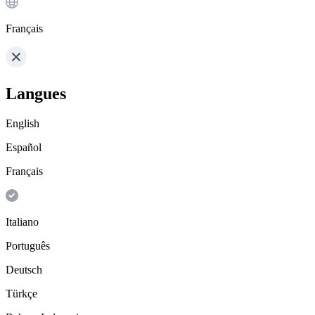
Français
Langues
English
Español
Français
Italiano
Português
Deutsch
Türkçe