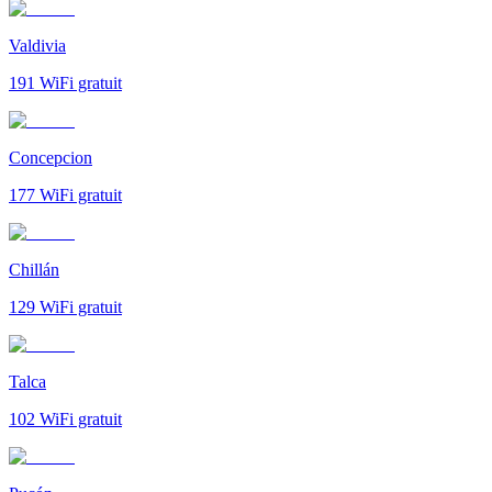
Valdivia
191
WiFi gratuit
Concepcion
177
WiFi gratuit
Chillán
129
WiFi gratuit
Talca
102
WiFi gratuit