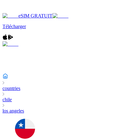
eSIM GRATUIT
Télécharger
countries
chile
los angeles