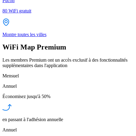
Pucón
80
WiFi gratuit
Montre toutes les villes
WiFi Map Premium
Les membres Premium ont un accès exclusif à des fonctionnalités
supplémentaires dans l'application
Mensuel
Annuel
Économisez jusqu'à
50%
en passant à l'adhésion annuelle
Annuel