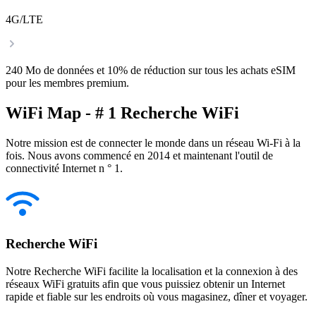
4G/LTE
240 Mo de données et 10% de réduction sur tous les achats eSIM
pour les membres premium.
WiFi Map - # 1 Recherche WiFi
Notre mission est de connecter le monde dans un réseau Wi-Fi à la
fois. Nous avons commencé en 2014 et maintenant l'outil de
connectivité Internet n ° 1.
Recherche WiFi
Notre Recherche WiFi facilite la localisation et la connexion à des
réseaux WiFi gratuits afin que vous puissiez obtenir un Internet
rapide et fiable sur les endroits où vous magasinez, dîner et voyager.