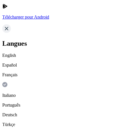
Télécharger pour Android
Langues
English
Español
Français
Italiano
Português
Deutsch
Türkçe