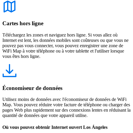
Cartes hors ligne
Téléchargez les zones et naviguez hors ligne. Si vous allez où
Internet est lent, les données mobiles sont coûteuses ou que vous ne
pouvez pas vous connecter, vous pouvez enregistrer une zone de
WiFi Map à votre téléphone ou à votre tablette et l'utiliser lorsque
vous êtes hors ligne.
Économiseur de données
Utilisez moins de données avec l'économiseur de données de WiFi
Map. Vous pouvez réduire votre facture de téléphone ou charger des
pages Web plus rapidement sur des connexions lentes en réduisant la
quantité de données que votre appareil utilise.
Où vous pouvez obtenir Internet ouvert Los Ángeles