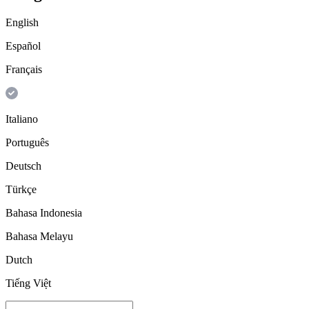
English
Español
Français
Italiano
Português
Deutsch
Türkçe
Bahasa Indonesia
Bahasa Melayu
Dutch
Tiếng Việt