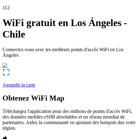
112
WiFi gratuit en
Los Ángeles
-
Chile
Connectez-vous avec les meilleurs points d'accès WiFi en
Los
Ángeles
Agrandir la carte
Obtenez WiFi Map
Téléchargez l'application pour des millions de points d'accès WiFi,
des données mobiles eSIM abordables et un réseau mondial de
partenaires. Aidez la communauté en ajoutant des hotspots dns votre
région.