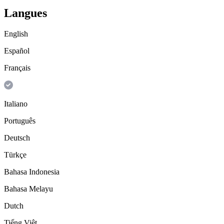
Langues
English
Español
Français
Italiano
Português
Deutsch
Türkçe
Bahasa Indonesia
Bahasa Melayu
Dutch
Tiếng Việt