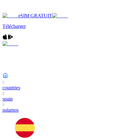
eSIM GRATUIT
Télécharger
countries
spain
palamos