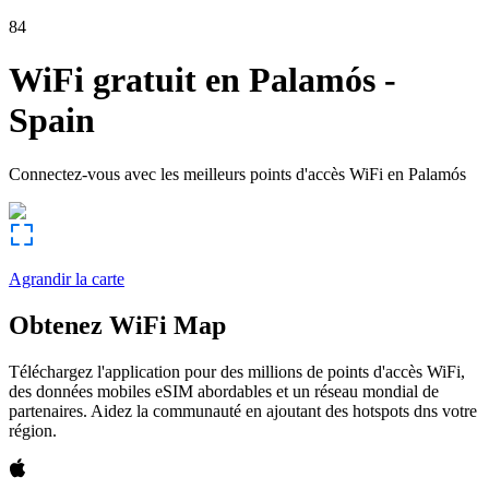
84
WiFi gratuit en
Palamós
-
Spain
Connectez-vous avec les meilleurs points d'accès WiFi en
Palamós
Agrandir la carte
Obtenez WiFi Map
Téléchargez l'application pour des millions de points d'accès WiFi,
des données mobiles eSIM abordables et un réseau mondial de
partenaires. Aidez la communauté en ajoutant des hotspots dns votre
région.