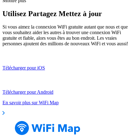
Montre plus
Utilisez Partagez Mettez à jour
Si vous aimez la connexion WiFi gratuite autant que nous et que
vous souhaitez aider les autres à trouver une connexion WiFi
gratuite et fiable, alors vous êtes au bon endroit. Les vraies
personnes ajoutent des millions de nouveaux WiFi et vous aussi!
Télécharger pour iOS
Télécharger pour Android
En savoir plus sur WiFi Map