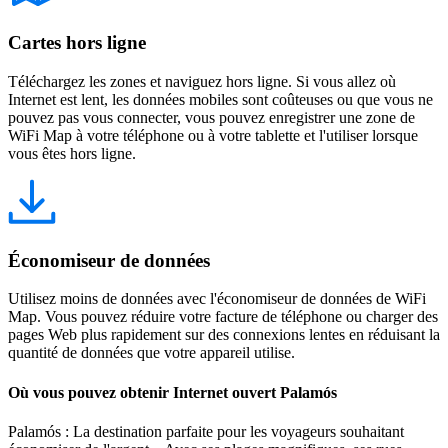
Cartes hors ligne
Téléchargez les zones et naviguez hors ligne. Si vous allez où
Internet est lent, les données mobiles sont coûteuses ou que vous ne
pouvez pas vous connecter, vous pouvez enregistrer une zone de
WiFi Map à votre téléphone ou à votre tablette et l'utiliser lorsque
vous êtes hors ligne.
Économiseur de données
Utilisez moins de données avec l'économiseur de données de WiFi
Map. Vous pouvez réduire votre facture de téléphone ou charger des
pages Web plus rapidement sur des connexions lentes en réduisant la
quantité de données que votre appareil utilise.
Où vous pouvez obtenir Internet ouvert Palamós
Palamós : La destination parfaite pour les voyageurs souhaitant