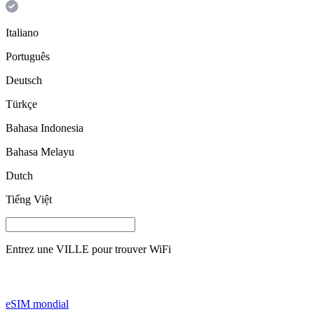
Italiano
Português
Deutsch
Türkçe
Bahasa Indonesia
Bahasa Melayu
Dutch
Tiếng Việt
Entrez une
VILLE
pour trouver WiFi
eSIM mondial