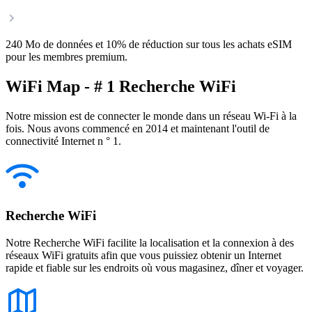
240 Mo de données et 10% de réduction sur tous les achats eSIM
pour les membres premium.
WiFi Map - # 1 Recherche WiFi
Notre mission est de connecter le monde dans un réseau Wi-Fi à la
fois. Nous avons commencé en 2014 et maintenant l'outil de
connectivité Internet n ° 1.
Recherche WiFi
Notre Recherche WiFi facilite la localisation et la connexion à des
réseaux WiFi gratuits afin que vous puissiez obtenir un Internet
rapide et fiable sur les endroits où vous magasinez, dîner et voyager.