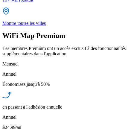
Montre toutes les villes
WiFi Map Premium
Les membres Premium ont un accès exclusif à des fonctionnalités
supplémentaires dans l'application
Mensuel
Annuel
Économisez jusqu'à
50%
en passant à l'adhésion annuelle
Annuel
$24.99/an