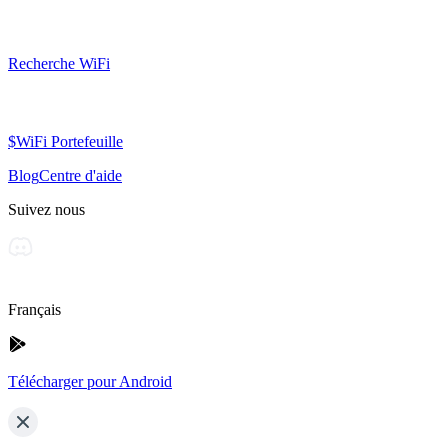
Recherche WiFi
$WiFi Portefeuille
Blog
Centre d'aide
Suivez nous
Français
Télécharger pour Android