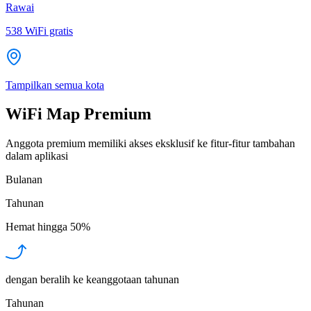
Rawai
538
WiFi gratis
Tampilkan semua kota
WiFi Map Premium
Anggota premium memiliki akses eksklusif ke fitur-fitur tambahan
dalam aplikasi
Bulanan
Tahunan
Hemat hingga
50%
dengan beralih ke keanggotaan tahunan
Tahunan