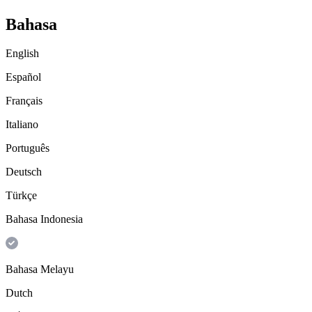
Bahasa
English
Español
Français
Italiano
Português
Deutsch
Türkçe
Bahasa Indonesia
Bahasa Melayu
Dutch