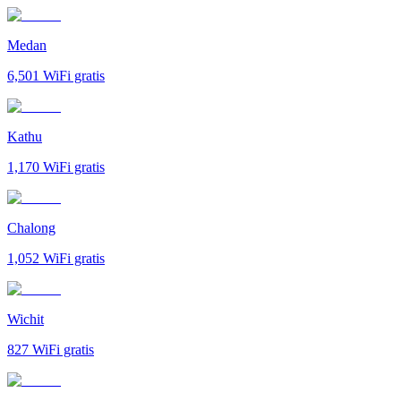
Medan
6,501
WiFi gratis
Kathu
1,170
WiFi gratis
Chalong
1,052
WiFi gratis
Wichit
827
WiFi gratis