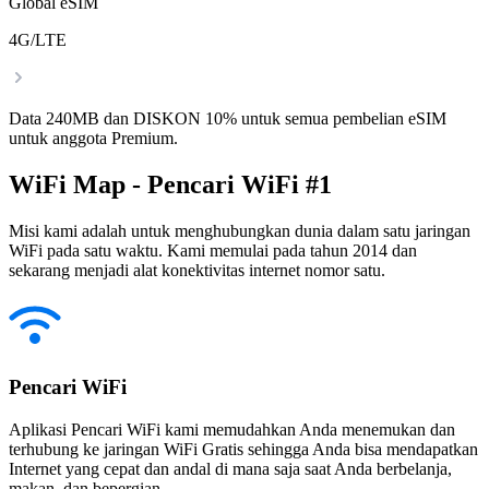
Global eSIM
4G/LTE
Data 240MB dan DISKON 10% untuk semua pembelian eSIM
untuk anggota Premium.
WiFi Map - Pencari WiFi #1
Misi kami adalah untuk menghubungkan dunia dalam satu jaringan
WiFi pada satu waktu. Kami memulai pada tahun 2014 dan
sekarang menjadi alat konektivitas internet nomor satu.
Pencari WiFi
Aplikasi Pencari WiFi kami memudahkan Anda menemukan dan
terhubung ke jaringan WiFi Gratis sehingga Anda bisa mendapatkan
Internet yang cepat dan andal di mana saja saat Anda berbelanja,
makan, dan bepergian.