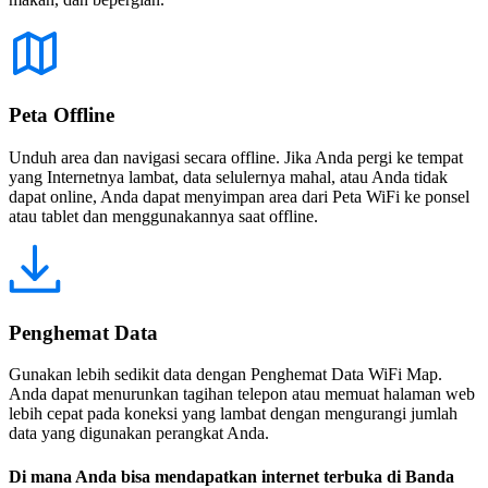
Peta Offline
Unduh area dan navigasi secara offline. Jika Anda pergi ke tempat
yang Internetnya lambat, data selulernya mahal, atau Anda tidak
dapat online, Anda dapat menyimpan area dari Peta WiFi ke ponsel
atau tablet dan menggunakannya saat offline.
Penghemat Data
Gunakan lebih sedikit data dengan Penghemat Data WiFi Map.
Anda dapat menurunkan tagihan telepon atau memuat halaman web
lebih cepat pada koneksi yang lambat dengan mengurangi jumlah
data yang digunakan perangkat Anda.
Di mana Anda bisa mendapatkan internet terbuka di Banda