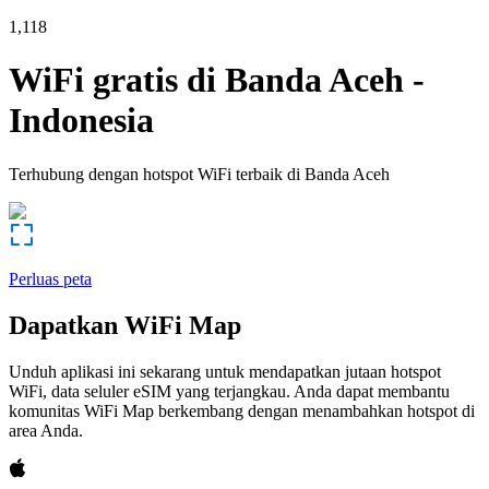
1,118
WiFi gratis di
Banda Aceh
-
Indonesia
Terhubung dengan hotspot WiFi terbaik di
Banda Aceh
Perluas peta
Dapatkan WiFi Map
Unduh aplikasi ini sekarang untuk mendapatkan jutaan hotspot
WiFi, data seluler eSIM yang terjangkau. Anda dapat membantu
komunitas WiFi Map berkembang dengan menambahkan hotspot di
area Anda.