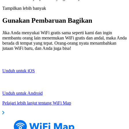
Tampilkan lebih banyak
Gunakan Pembaruan Bagikan
Jika Anda menyukai WiFi gratis sama seperti kami dan ingin
membantu orang lain menemukan WiFi gratis dan andal, maka Anda
berada di tempat yang tepat. Orang-orang nyata menambahkan
jutaan WiFi baru, dan Anda juga bisa!
Unduh untuk iOS
Unduh untuk Android
Pelajari lebih lanjut tentang WiFi Map