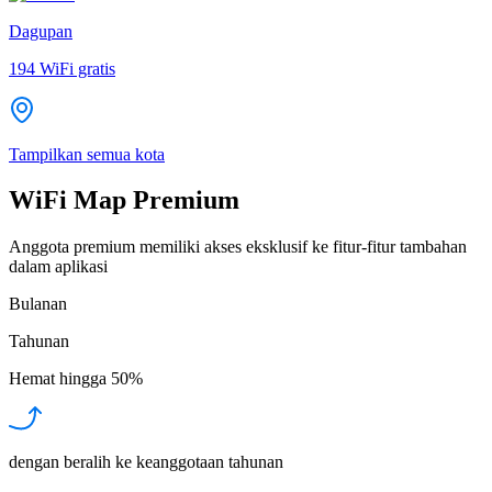
Dagupan
194
WiFi gratis
Tampilkan semua kota
WiFi Map Premium
Anggota premium memiliki akses eksklusif ke fitur-fitur tambahan
dalam aplikasi
Bulanan
Tahunan
Hemat hingga
50%
dengan beralih ke keanggotaan tahunan