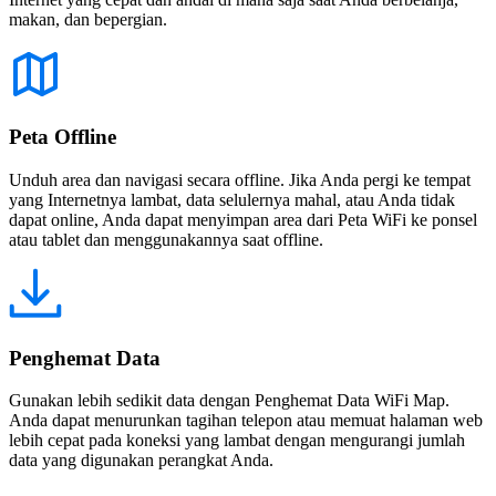
makan, dan bepergian.
Peta Offline
Unduh area dan navigasi secara offline. Jika Anda pergi ke tempat
yang Internetnya lambat, data selulernya mahal, atau Anda tidak
dapat online, Anda dapat menyimpan area dari Peta WiFi ke ponsel
atau tablet dan menggunakannya saat offline.
Penghemat Data
Gunakan lebih sedikit data dengan Penghemat Data WiFi Map.
Anda dapat menurunkan tagihan telepon atau memuat halaman web
lebih cepat pada koneksi yang lambat dengan mengurangi jumlah
data yang digunakan perangkat Anda.