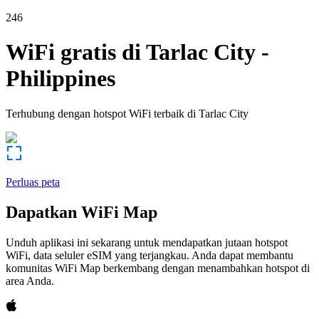
246
WiFi gratis di
Tarlac City
-
Philippines
Terhubung dengan hotspot WiFi terbaik di
Tarlac City
Perluas peta
Dapatkan WiFi Map
Unduh aplikasi ini sekarang untuk mendapatkan jutaan hotspot
WiFi, data seluler eSIM yang terjangkau. Anda dapat membantu
komunitas WiFi Map berkembang dengan menambahkan hotspot di
area Anda.