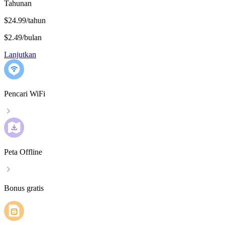
Tahunan
$24.99/tahun
$2.49
/
bulan
Lanjutkan
Pencari WiFi
Peta Offline
Bonus gratis