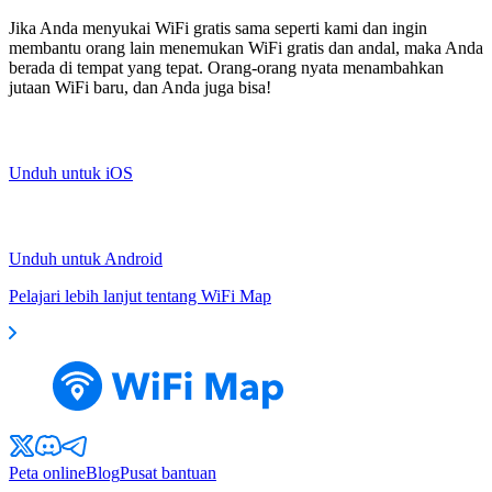
Jika Anda menyukai WiFi gratis sama seperti kami dan ingin
membantu orang lain menemukan WiFi gratis dan andal, maka Anda
berada di tempat yang tepat. Orang-orang nyata menambahkan
jutaan WiFi baru, dan Anda juga bisa!
Unduh untuk iOS
Unduh untuk Android
Pelajari lebih lanjut tentang WiFi Map
Peta online
Blog
Pusat bantuan