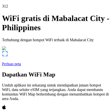
312
WiFi gratis di
Mabalacat City
-
Philippines
Terhubung dengan hotspot WiFi terbaik di
Mabalacat City
Perluas peta
Dapatkan WiFi Map
Unduh aplikasi ini sekarang untuk mendapatkan jutaan hotspot
WiFi, data seluler eSIM yang terjangkau. Anda dapat membantu
komunitas WiFi Map berkembang dengan menambahkan hotspot di
area Anda.