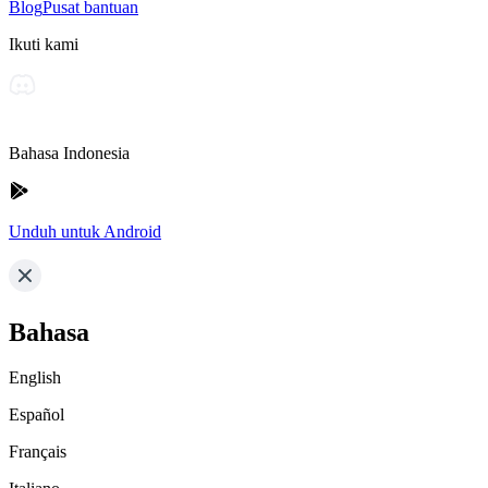
Blog
Pusat bantuan
Ikuti kami
Bahasa Indonesia
Unduh untuk Android
Bahasa
English
Español
Français