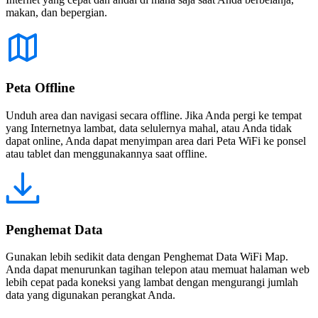
makan, dan bepergian.
Peta Offline
Unduh area dan navigasi secara offline. Jika Anda pergi ke tempat
yang Internetnya lambat, data selulernya mahal, atau Anda tidak
dapat online, Anda dapat menyimpan area dari Peta WiFi ke ponsel
atau tablet dan menggunakannya saat offline.
Penghemat Data
Gunakan lebih sedikit data dengan Penghemat Data WiFi Map.
Anda dapat menurunkan tagihan telepon atau memuat halaman web
lebih cepat pada koneksi yang lambat dengan mengurangi jumlah
data yang digunakan perangkat Anda.