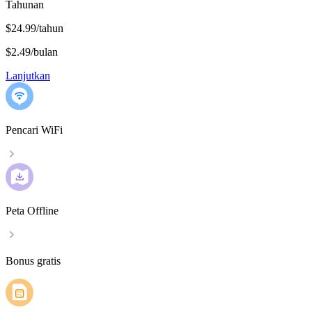
Tahunan
$24.99/tahun
$2.49
/
bulan
Lanjutkan
Pencari WiFi
Peta Offline
Bonus gratis