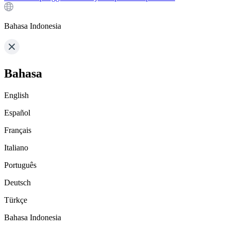
Bahasa Indonesia
Bahasa
English
Español
Français
Italiano
Português
Deutsch
Türkçe
Bahasa Indonesia