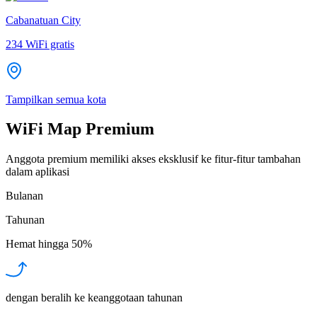
Cabanatuan City
234
WiFi gratis
Tampilkan semua kota
WiFi Map Premium
Anggota premium memiliki akses eksklusif ke fitur-fitur tambahan
dalam aplikasi
Bulanan
Tahunan
Hemat hingga
50%
dengan beralih ke keanggotaan tahunan