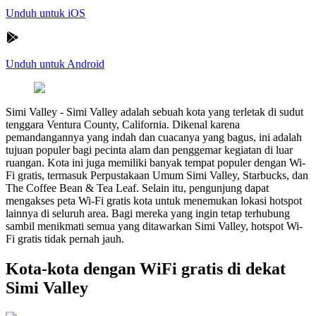
Unduh untuk iOS
Unduh untuk Android
Simi Valley
-
Simi Valley adalah sebuah kota yang terletak di sudut
tenggara Ventura County, California. Dikenal karena
pemandangannya yang indah dan cuacanya yang bagus, ini adalah
tujuan populer bagi pecinta alam dan penggemar kegiatan di luar
ruangan. Kota ini juga memiliki banyak tempat populer dengan Wi-
Fi gratis, termasuk Perpustakaan Umum Simi Valley, Starbucks, dan
The Coffee Bean & Tea Leaf. Selain itu, pengunjung dapat
mengakses peta Wi-Fi gratis kota untuk menemukan lokasi hotspot
lainnya di seluruh area. Bagi mereka yang ingin tetap terhubung
sambil menikmati semua yang ditawarkan Simi Valley, hotspot Wi-
Fi gratis tidak pernah jauh.
Kota-kota dengan WiFi gratis di dekat
Simi Valley