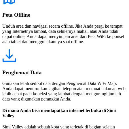
Peta Offline
Unduh area dan navigasi secara offline. Jika Anda pergi ke tempat
yang Internetnya lambat, data selulernya mahal, atau Anda tidak
dapat online, Anda dapat menyimpan area dari Peta WiFi ke ponsel
atau tablet dan menggunakannya saat offline.
Penghemat Data
Gunakan lebih sedikit data dengan Penghemat Data WiFi Map.
Anda dapat menurunkan tagihan telepon atau memuat halaman web
lebih cepat pada koneksi yang lambat dengan mengurangi jumlah
data yang digunakan perangkat Anda.
Di mana Anda bisa mendapatkan internet terbuka di Simi
Valley
Simi Valley adalah sebuah kota yang terletak di bagian selatan