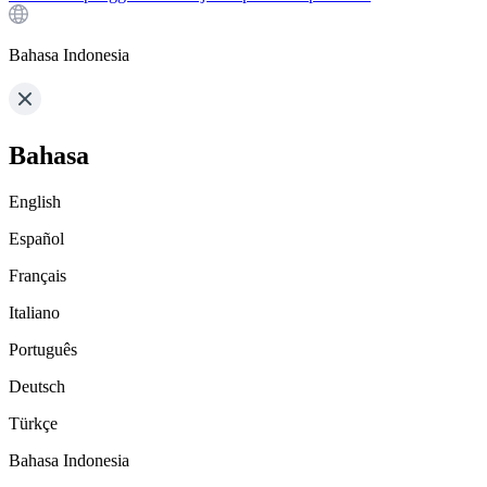
Bahasa Indonesia
Bahasa
English
Español
Français
Italiano
Português
Deutsch
Türkçe
Bahasa Indonesia