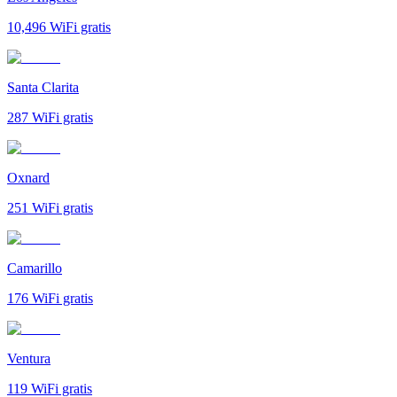
10,496
WiFi gratis
Santa Clarita
287
WiFi gratis
Oxnard
251
WiFi gratis
Camarillo
176
WiFi gratis
Ventura
119
WiFi gratis