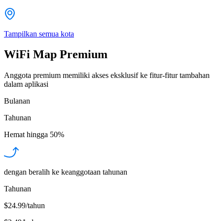
Tampilkan semua kota
WiFi Map Premium
Anggota premium memiliki akses eksklusif ke fitur-fitur tambahan
dalam aplikasi
Bulanan
Tahunan
Hemat hingga
50%
dengan beralih ke keanggotaan tahunan
Tahunan
$24.99/tahun