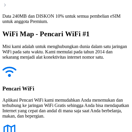
Data 240MB dan DISKON 10% untuk semua pembelian eSIM
untuk anggota Premium.
WiFi Map - Pencari WiFi #1
Misi kami adalah untuk menghubungkan dunia dalam satu jaringan
WiFi pada satu waktu. Kami memulai pada tahun 2014 dan
sekarang menjadi alat konektivitas internet nomor satu.
Pencari WiFi
Aplikasi Pencari WiFi kami memudahkan Anda menemukan dan
terhubung ke jaringan WiFi Gratis sehingga Anda bisa mendapatkan
Internet yang cepat dan andal di mana saja saat Anda berbelanja,
makan, dan bepergian.