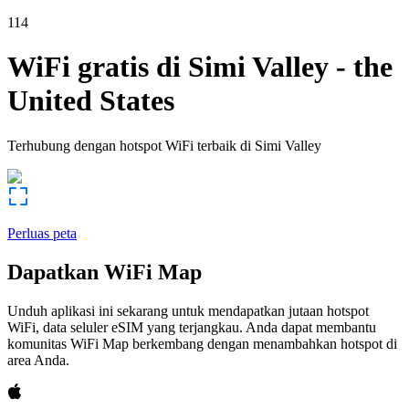
114
WiFi gratis di
Simi Valley
-
the
United States
Terhubung dengan hotspot WiFi terbaik di
Simi Valley
Perluas peta
Dapatkan WiFi Map
Unduh aplikasi ini sekarang untuk mendapatkan jutaan hotspot
WiFi, data seluler eSIM yang terjangkau. Anda dapat membantu
komunitas WiFi Map berkembang dengan menambahkan hotspot di
area Anda.