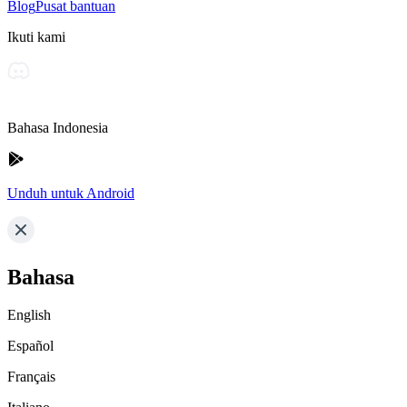
Blog
Pusat bantuan
Ikuti kami
Bahasa Indonesia
Unduh untuk Android
Bahasa
English
Español
Français