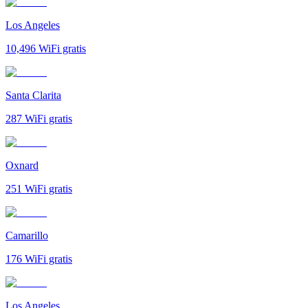
Los Angeles
10,496
WiFi gratis
Santa Clarita
287
WiFi gratis
Oxnard
251
WiFi gratis
Camarillo
176
WiFi gratis
Los Angeles