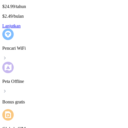
$24.99/tahun
$2.49
/
bulan
Lanjutkan
Pencari WiFi
Peta Offline
Bonus gratis