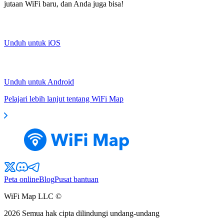
jutaan WiFi baru, dan Anda juga bisa!
Unduh untuk iOS
Unduh untuk Android
Pelajari lebih lanjut tentang WiFi Map
Peta online
Blog
Pusat bantuan
WiFi Map LLC ©
2026
Semua hak cipta dilindungi undang-undang