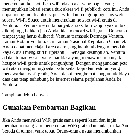
menemukan hotspot. Peta wifi adalah alat yang bagus yang
menunjukkan lokasi semua titik akses wi-fi publik di kota ini. Anda
dapat mengunduh aplikasi peta wifi atau mengunjungi situs web
seperti Wi-Fi Space untuk menemukan hotspot wi-fi gratis di
Ventura. Ventura memiliki banyak atraksi lain yang layak untuk
dikunjungi, bahkan jika Anda tidak mencari wi-fi gratis. Beberapa
tempat yang harus dilihat di Ventura termasuk Dermaga Ventura,
Taman Botani Ventura, dan Taman Nasional Kepulauan Channel.
Anda dapat menjelajahi area alam yang indah ini dengan mendaki,
kayak, atau mengikuti tur perahu. Sebagai kesimpulan, Ventura
adalah tujuan wisata yang luar biasa yang menawarkan banyak
hotspot wi-fi gratis untuk pengunjung. Dengan menggunakan peta
wifi atau mengunjungi salah satu kedai kopi dan restoran yang
menawarkan wi-fi gratis, Anda dapat menghemat uang untuk biaya
data dan tetap terhubung ke internet selama perjalanan Anda ke
Ventura.
Tampilkan lebih banyak
Gunakan Pembaruan Bagikan
Jika Anda menyukai WiFi gratis sama seperti kami dan ingin
membantu orang lain menemukan WiFi gratis dan andal, maka Anda
berada di tempat yang tepat. Orang-orang nyata menambahkan