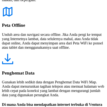
Peta Offline
Unduh area dan navigasi secara offline. Jika Anda pergi ke tempat
yang Internetnya lambat, data selulernya mahal, atau Anda tidak
dapat online, Anda dapat menyimpan area dari Peta WiFi ke ponsel
atau tablet dan menggunakannya saat offline.
Penghemat Data
Gunakan lebih sedikit data dengan Penghemat Data WiFi Map.
Anda dapat menurunkan tagihan telepon atau memuat halaman web
lebih cepat pada koneksi yang lambat dengan mengurangi jumlah
data yang digunakan perangkat Anda.
Di mana Anda bisa mendapatkan internet terbuka di Ventura