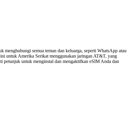
tuk menghubungi semua teman dan keluarga, seperti WhatsApp atau
 ini untuk Amerika Serikat menggunakan jaringan AT&T, yang
kuti petunjuk untuk menginstal dan mengaktifkan eSIM Anda dan