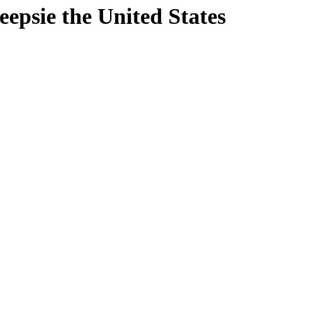
eepsie
the United States