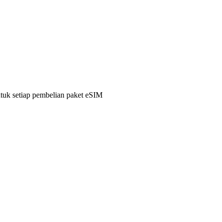
ntuk setiap pembelian paket eSIM