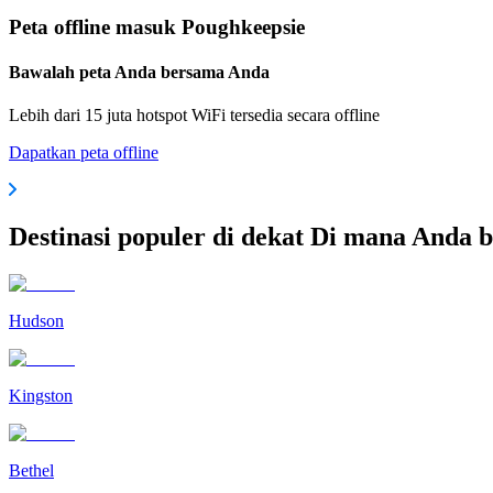
Peta offline masuk Poughkeepsie
Bawalah peta Anda bersama Anda
Lebih dari 15 juta hotspot WiFi tersedia secara offline
Dapatkan peta offline
Destinasi populer di dekat Di mana Anda 
Hudson
Kingston
Bethel