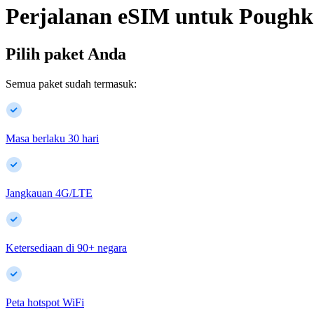
Perjalanan eSIM untuk
Poughk
Pilih paket Anda
Semua paket sudah termasuk:
Masa berlaku 30 hari
Jangkauan 4G/LTE
Ketersediaan di
90
+
negara
Peta hotspot WiFi