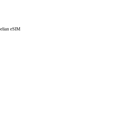
belian eSIM