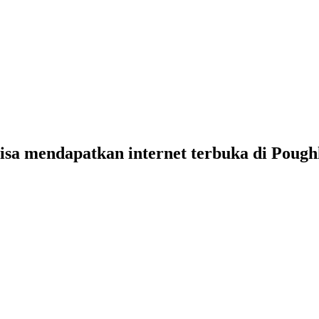
bisa mendapatkan internet terbuka di Pough