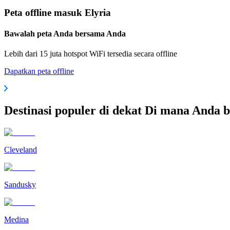
Peta offline masuk Elyria
Bawalah peta Anda bersama Anda
Lebih dari 15 juta hotspot WiFi tersedia secara offline
Dapatkan peta offline
Destinasi populer di dekat Di mana Anda b
Cleveland
Sandusky
Medina