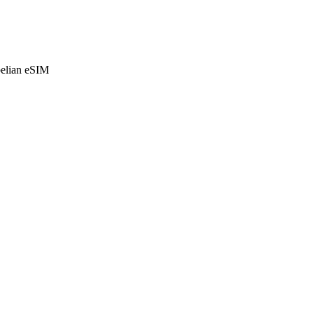
belian eSIM