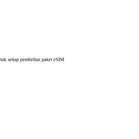
ntuk setiap pembelian paket eSIM