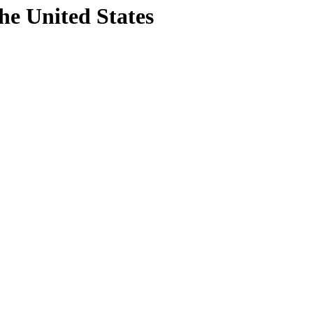
he United States