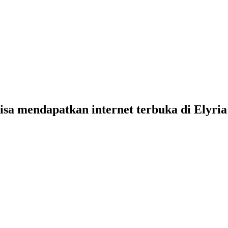
isa mendapatkan internet terbuka di Elyria