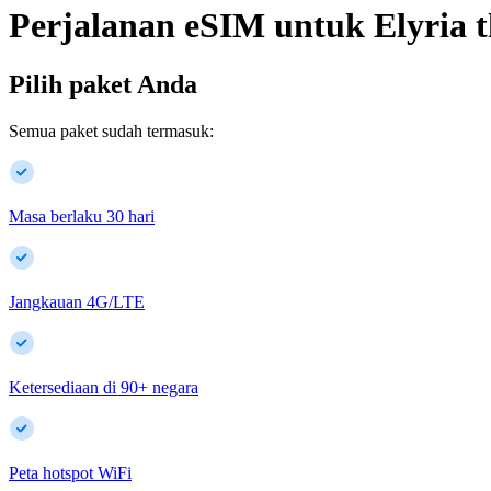
Perjalanan eSIM untuk
Elyria
t
Pilih paket Anda
Semua paket sudah termasuk:
Masa berlaku 30 hari
Jangkauan 4G/LTE
Ketersediaan di
90
+
negara
Peta hotspot WiFi