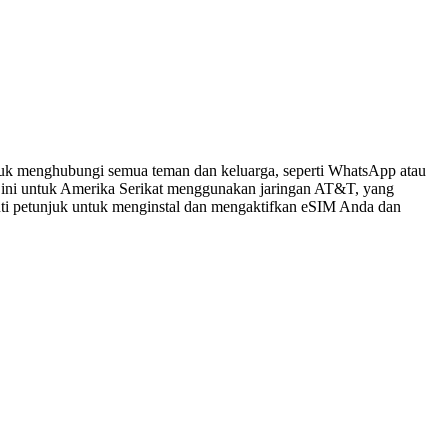
tuk menghubungi semua teman dan keluarga, seperti WhatsApp atau
 ini untuk Amerika Serikat menggunakan jaringan AT&T, yang
kuti petunjuk untuk menginstal dan mengaktifkan eSIM Anda dan