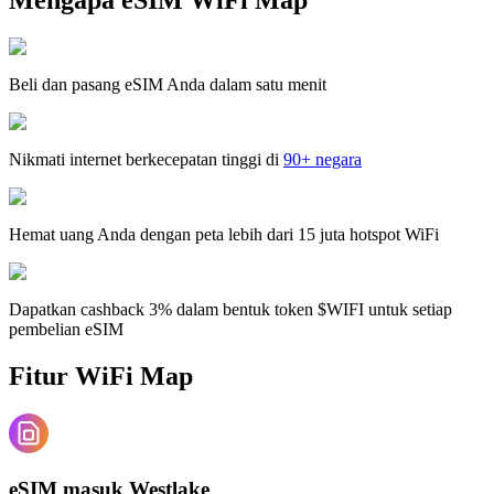
Beli dan pasang eSIM Anda dalam satu menit
Nikmati internet berkecepatan tinggi di
90+ negara
Hemat uang Anda dengan peta lebih dari 15 juta hotspot WiFi
Dapatkan cashback 3% dalam bentuk token $WIFI untuk setiap
pembelian eSIM
Fitur WiFi Map
eSIM masuk Westlake