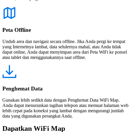
Peta Offline
Unduh area dan navigasi secara offline. Jika Anda pergi ke tempat
yang Internetnya lambat, data selulernya mahal, atau Anda tidak
dapat online, Anda dapat menyimpan area dari Peta WiFi ke ponsel
atau tablet dan menggunakannya saat offline.
Penghemat Data
Gunakan lebih sedikit data dengan Penghemat Data WiFi Map.
Anda dapat menurunkan tagihan telepon atau memuat halaman web
lebih cepat pada koneksi yang lambat dengan mengurangi jumlah
data yang digunakan perangkat Anda.
Dapatkan WiFi Map