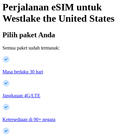
Perjalanan eSIM untuk
Westlake
the United States
Pilih paket Anda
Semua paket sudah termasuk:
Masa berlaku 30 hari
Jangkauan 4G/LTE
Ketersediaan di
90
+
negara