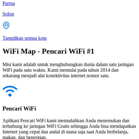
Parma
Solon
Tampilkan semua kota
WiFi Map - Pencari WiFi #1
Misi kami adalah untuk menghubungkan dunia dalam satu jaringan
WiFi pada satu waktu. Kami memulai pada tahun 2014 dan
sekarang menjadi alat konektivitas internet nomor satu.
Pencari WiFi
Aplikasi Pencari WiFi kami memudahkan Anda menemukan dan
terhubung ke jaringan WiFi Gratis sehingga Anda bisa mendapatkan
Internet yang cepat dan andal di mana saja saat Anda berbelanja,
makan, dan bepergian.