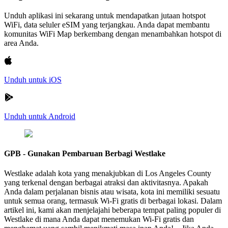
Unduh aplikasi ini sekarang untuk mendapatkan jutaan hotspot
WiFi, data seluler eSIM yang terjangkau. Anda dapat membantu
komunitas WiFi Map berkembang dengan menambahkan hotspot di
area Anda.
Unduh untuk iOS
Unduh untuk Android
GPB - Gunakan Pembaruan Berbagi Westlake
Westlake adalah kota yang menakjubkan di Los Angeles County
yang terkenal dengan berbagai atraksi dan aktivitasnya. Apakah
Anda dalam perjalanan bisnis atau wisata, kota ini memiliki sesuatu
untuk semua orang, termasuk Wi-Fi gratis di berbagai lokasi. Dalam
artikel ini, kami akan menjelajahi beberapa tempat paling populer di
Westlake di mana Anda dapat menemukan Wi-Fi gratis dan