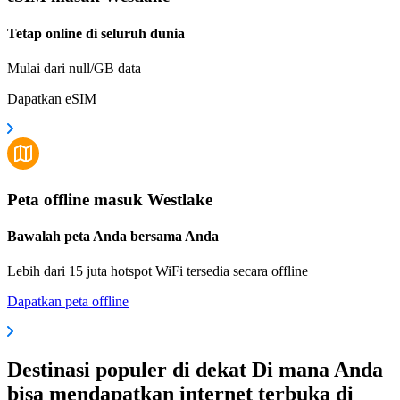
Tetap online di seluruh dunia
Mulai dari null/GB data
Dapatkan eSIM
Peta offline masuk Westlake
Bawalah peta Anda bersama Anda
Lebih dari 15 juta hotspot WiFi tersedia secara offline
Dapatkan peta offline
Destinasi populer di dekat Di mana Anda
bisa mendapatkan internet terbuka di