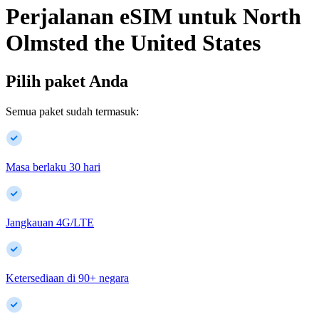
Perjalanan eSIM untuk
North
Olmsted
the United States
Pilih paket Anda
Semua paket sudah termasuk:
Masa berlaku 30 hari
Jangkauan 4G/LTE
Ketersediaan di
90
+
negara