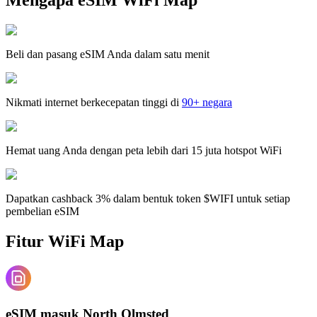
Beli dan pasang eSIM Anda dalam satu menit
Nikmati internet berkecepatan tinggi di
90+ negara
Hemat uang Anda dengan peta lebih dari 15 juta hotspot WiFi
Dapatkan cashback 3% dalam bentuk token $WIFI untuk setiap
pembelian eSIM
Fitur WiFi Map
eSIM masuk North Olmsted