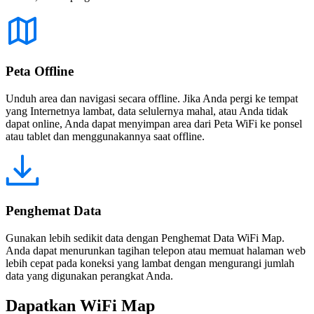
Peta Offline
Unduh area dan navigasi secara offline. Jika Anda pergi ke tempat
yang Internetnya lambat, data selulernya mahal, atau Anda tidak
dapat online, Anda dapat menyimpan area dari Peta WiFi ke ponsel
atau tablet dan menggunakannya saat offline.
Penghemat Data
Gunakan lebih sedikit data dengan Penghemat Data WiFi Map.
Anda dapat menurunkan tagihan telepon atau memuat halaman web
lebih cepat pada koneksi yang lambat dengan mengurangi jumlah
data yang digunakan perangkat Anda.
Dapatkan WiFi Map