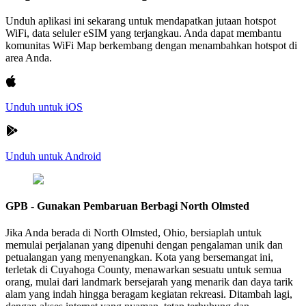
Unduh aplikasi ini sekarang untuk mendapatkan jutaan hotspot
WiFi, data seluler eSIM yang terjangkau. Anda dapat membantu
komunitas WiFi Map berkembang dengan menambahkan hotspot di
area Anda.
Unduh untuk iOS
Unduh untuk Android
GPB - Gunakan Pembaruan Berbagi North Olmsted
Jika Anda berada di North Olmsted, Ohio, bersiaplah untuk
memulai perjalanan yang dipenuhi dengan pengalaman unik dan
petualangan yang menyenangkan. Kota yang bersemangat ini,
terletak di Cuyahoga County, menawarkan sesuatu untuk semua
orang, mulai dari landmark bersejarah yang menarik dan daya tarik
alam yang indah hingga beragam kegiatan rekreasi. Ditambah lagi,