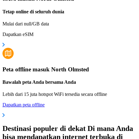
Tetap online di seluruh dunia
Mulai dari null/GB data
Dapatkan eSIM
Peta offline masuk North Olmsted
Bawalah peta Anda bersama Anda
Lebih dari 15 juta hotspot WiFi tersedia secara offline
Dapatkan peta offline
Destinasi populer di dekat Di mana Anda
bisa mendapatkan internet terbuka di