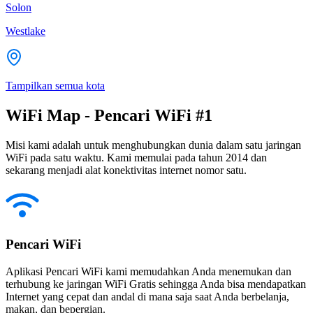
Solon
Westlake
Tampilkan semua kota
WiFi Map - Pencari WiFi #1
Misi kami adalah untuk menghubungkan dunia dalam satu jaringan
WiFi pada satu waktu. Kami memulai pada tahun 2014 dan
sekarang menjadi alat konektivitas internet nomor satu.
Pencari WiFi
Aplikasi Pencari WiFi kami memudahkan Anda menemukan dan
terhubung ke jaringan WiFi Gratis sehingga Anda bisa mendapatkan
Internet yang cepat dan andal di mana saja saat Anda berbelanja,
makan, dan bepergian.