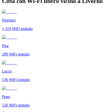
Città con Wi-Fi libero vicino a Livorno
Florence
1,319
WiFi gratuito
Pisa
289
WiFi gratuito
Lucca
136
WiFi gratuito
Prato
126
WiFi gratuito