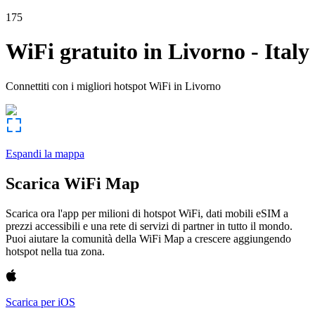
175
WiFi gratuito in
Livorno
-
Italy
Connettiti con i migliori hotspot WiFi in
Livorno
Espandi la mappa
Scarica WiFi Map
Scarica ora l'app per milioni di hotspot WiFi, dati mobili eSIM a
prezzi accessibili e una rete di servizi di partner in tutto il mondo.
Puoi aiutare la comunità della WiFi Map a crescere aggiungendo
hotspot nella tua zona.
Scarica per iOS