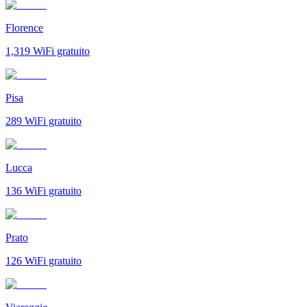
Florence
1,319
WiFi gratuito
Pisa
289
WiFi gratuito
Lucca
136
WiFi gratuito
Prato
126
WiFi gratuito