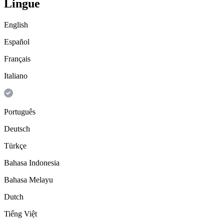
Lingue
English
Español
Français
Italiano
Português
Deutsch
Türkçe
Bahasa Indonesia
Bahasa Melayu
Dutch
Tiếng Việt