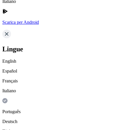
Italiano
Scarica per Android
Lingue
English
Español
Français
Italiano
Português
Deutsch