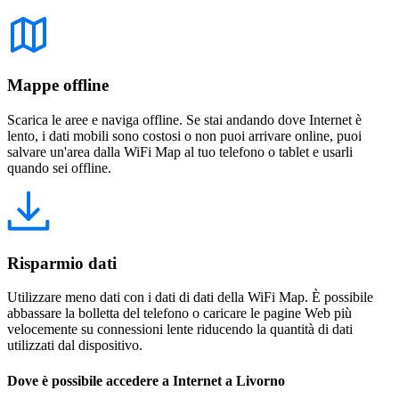
Mappe offline
Scarica le aree e naviga offline. Se stai andando dove Internet è
lento, i dati mobili sono costosi o non puoi arrivare online, puoi
salvare un'area dalla WiFi Map al tuo telefono o tablet e usarli
quando sei offline.
Risparmio dati
Utilizzare meno dati con i dati di dati della WiFi Map. È possibile
abbassare la bolletta del telefono o caricare le pagine Web più
velocemente su connessioni lente riducendo la quantità di dati
utilizzati dal dispositivo.
Dove è possibile accedere a Internet a Livorno