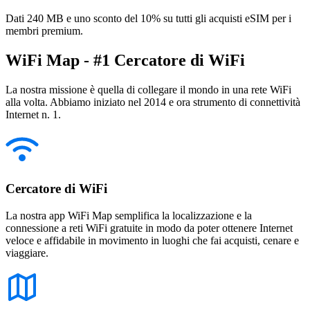
Dati 240 MB e uno sconto del 10% su tutti gli acquisti eSIM per i
membri premium.
WiFi Map - #1 Cercatore di WiFi
La nostra missione è quella di collegare il mondo in una rete WiFi
alla volta. Abbiamo iniziato nel 2014 e ora strumento di connettività
Internet n. 1.
Cercatore di WiFi
La nostra app WiFi Map semplifica la localizzazione e la
connessione a reti WiFi gratuite in modo da poter ottenere Internet
veloce e affidabile in movimento in luoghi che fai acquisti, cenare e
viaggiare.