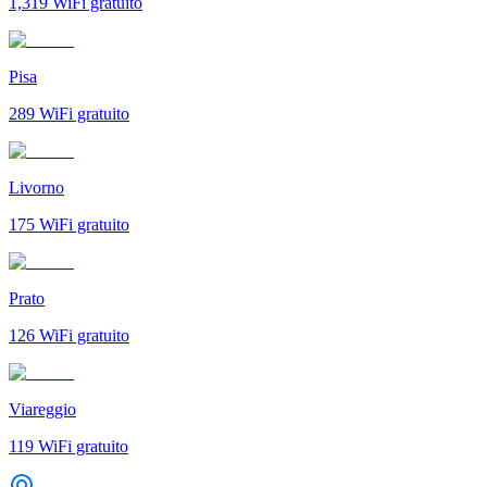
1,319
WiFi gratuito
Pisa
289
WiFi gratuito
Livorno
175
WiFi gratuito
Prato
126
WiFi gratuito
Viareggio
119
WiFi gratuito