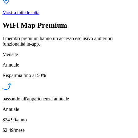
Mostra tutte le città
WiFi Map Premium
I membri premium hanno un accesso esclusivo a ulteriori
funzionalità in-app.
Mensile
Annuale
Risparmia fino al
50%
passando all'appartenenza annuale
Annuale
$24.99/anno
$2.49
/
mese