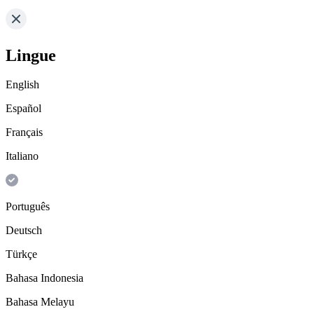
Lingue
English
Español
Français
Italiano
Português
Deutsch
Türkçe
Bahasa Indonesia
Bahasa Melayu