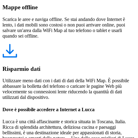
Mappe offline
Scarica le aree e naviga offline. Se stai andando dove Internet è
lento, i dati mobili sono costosi o non puoi arrivare online, puoi
salvare un'area dalla WiFi Map al tuo telefono o tablet e usarli
quando sei offline.
Risparmio dati
Utilizzare meno dati con i dati di dati della WiFi Map. È possibile
abbassare la bolletta del telefono o caricare le pagine Web più
velocemente su connessioni lente riducendo la quantità di dati
utilizzati dal dispositivo.
Dove è possibile accedere a Internet a Lucca
Lucca è una città affascinante e storica situata in Toscana, Italia.
Ricca di splendida architettura, deliziosa cucina e paesaggi
bellissimi, è una destinazione ideale per appassionati di storia,