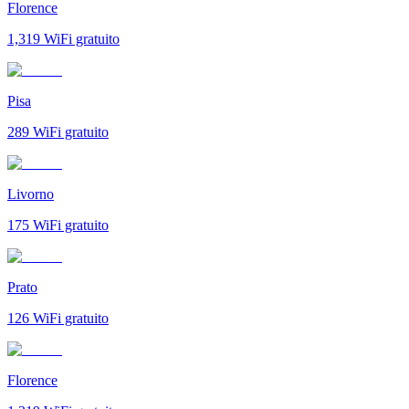
Florence
1,319
WiFi gratuito
Pisa
289
WiFi gratuito
Livorno
175
WiFi gratuito
Prato
126
WiFi gratuito
Florence