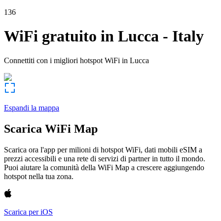
136
WiFi gratuito in
Lucca
-
Italy
Connettiti con i migliori hotspot WiFi in
Lucca
Espandi la mappa
Scarica WiFi Map
Scarica ora l'app per milioni di hotspot WiFi, dati mobili eSIM a
prezzi accessibili e una rete di servizi di partner in tutto il mondo.
Puoi aiutare la comunità della WiFi Map a crescere aggiungendo
hotspot nella tua zona.
Scarica per iOS