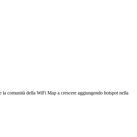
utare la comunità della WiFi Map a crescere aggiungendo hotspot nella