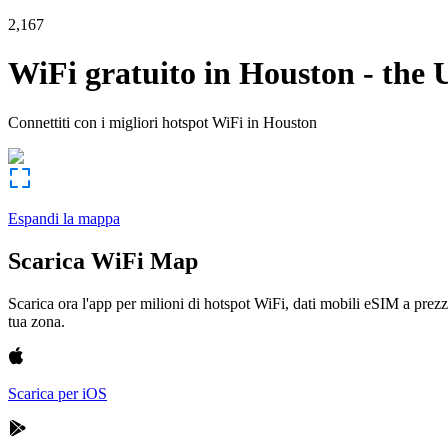
2,167
WiFi gratuito in
Houston
-
the 
Connettiti con i migliori hotspot WiFi in
Houston
Espandi la mappa
Scarica WiFi Map
Scarica ora l'app per milioni di hotspot WiFi, dati mobili eSIM a prezz
tua zona.
Scarica per iOS