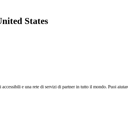
United States
i accessibili e una rete di servizi di partner in tutto il mondo. Puoi ai