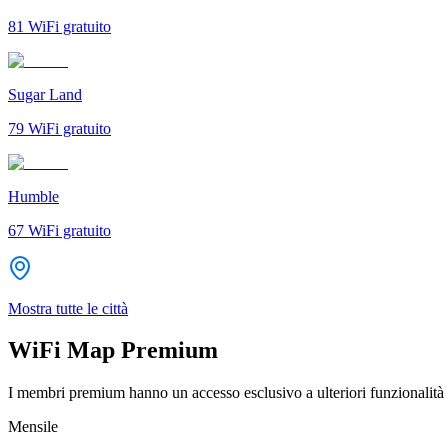
81
WiFi gratuito
Sugar Land
79
WiFi gratuito
Humble
67
WiFi gratuito
Mostra tutte le città
WiFi Map Premium
I membri premium hanno un accesso esclusivo a ulteriori funzionalità 
Mensile