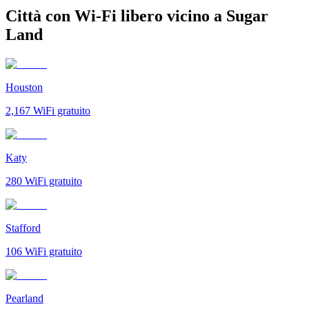
Città con Wi-Fi libero vicino a Sugar
Land
Houston
2,167
WiFi gratuito
Katy
280
WiFi gratuito
Stafford
106
WiFi gratuito
Pearland