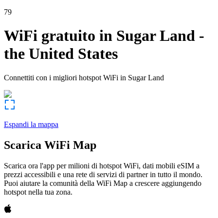
79
WiFi gratuito in
Sugar Land
-
the United States
Connettiti con i migliori hotspot WiFi in
Sugar Land
Espandi la mappa
Scarica WiFi Map
Scarica ora l'app per milioni di hotspot WiFi, dati mobili eSIM a
prezzi accessibili e una rete di servizi di partner in tutto il mondo.
Puoi aiutare la comunità della WiFi Map a crescere aggiungendo
hotspot nella tua zona.