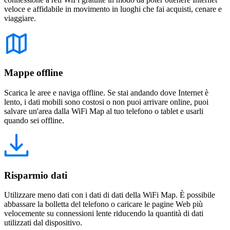
veloce e affidabile in movimento in luoghi che fai acquisti, cenare e
viaggiare.
Mappe offline
Scarica le aree e naviga offline. Se stai andando dove Internet è
lento, i dati mobili sono costosi o non puoi arrivare online, puoi
salvare un'area dalla WiFi Map al tuo telefono o tablet e usarli
quando sei offline.
Risparmio dati
Utilizzare meno dati con i dati di dati della WiFi Map. È possibile
abbassare la bolletta del telefono o caricare le pagine Web più
velocemente su connessioni lente riducendo la quantità di dati
utilizzati dal dispositivo.