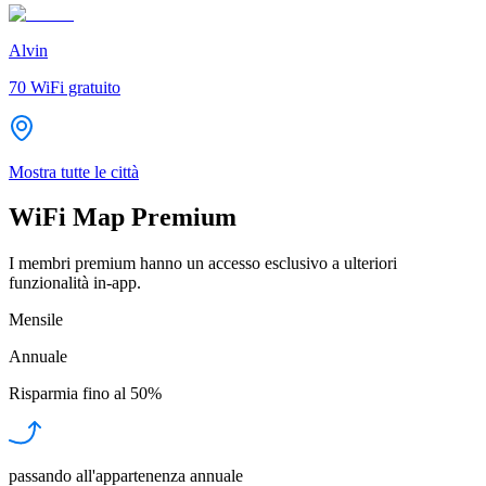
Alvin
70
WiFi gratuito
Mostra tutte le città
WiFi Map Premium
I membri premium hanno un accesso esclusivo a ulteriori
funzionalità in-app.
Mensile
Annuale
Risparmia fino al
50%
passando all'appartenenza annuale