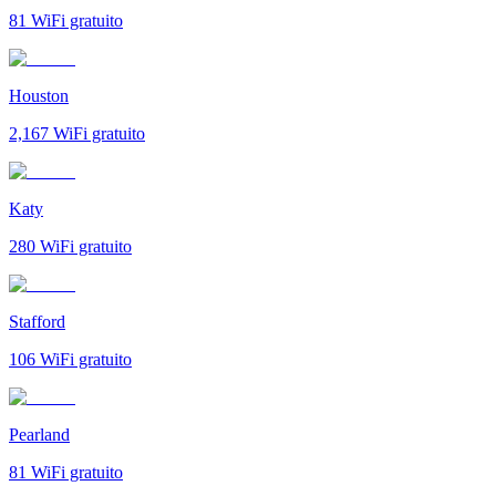
81
WiFi gratuito
Houston
2,167
WiFi gratuito
Katy
280
WiFi gratuito
Stafford
106
WiFi gratuito
Pearland
81
WiFi gratuito