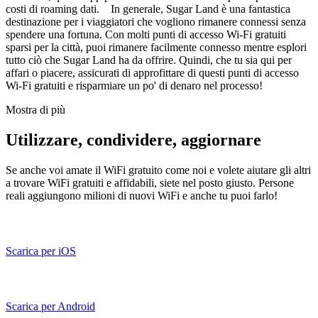
costi di roaming dati. In generale, Sugar Land è una fantastica
destinazione per i viaggiatori che vogliono rimanere connessi senza
spendere una fortuna. Con molti punti di accesso Wi-Fi gratuiti
sparsi per la città, puoi rimanere facilmente connesso mentre esplori
tutto ciò che Sugar Land ha da offrire. Quindi, che tu sia qui per
affari o piacere, assicurati di approfittare di questi punti di accesso
Wi-Fi gratuiti e risparmiare un po' di denaro nel processo!
Mostra di più
Utilizzare, condividere, aggiornare
Se anche voi amate il WiFi gratuito come noi e volete aiutare gli altri
a trovare WiFi gratuiti e affidabili, siete nel posto giusto. Persone
reali aggiungono milioni di nuovi WiFi e anche tu puoi farlo!
Scarica per iOS
Scarica per Android