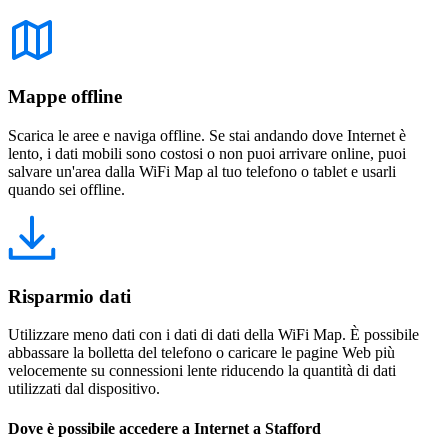
Mappe offline
Scarica le aree e naviga offline. Se stai andando dove Internet è
lento, i dati mobili sono costosi o non puoi arrivare online, puoi
salvare un'area dalla WiFi Map al tuo telefono o tablet e usarli
quando sei offline.
Risparmio dati
Utilizzare meno dati con i dati di dati della WiFi Map. È possibile
abbassare la bolletta del telefono o caricare le pagine Web più
velocemente su connessioni lente riducendo la quantità di dati
utilizzati dal dispositivo.
Dove è possibile accedere a Internet a Stafford