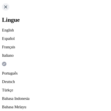
Lingue
English
Español
Français
Italiano
Português
Deutsch
Türkçe
Bahasa Indonesia
Bahasa Melayu