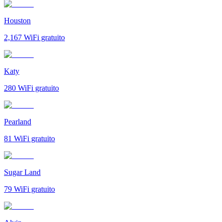
Houston
2,167
WiFi gratuito
Katy
280
WiFi gratuito
Pearland
81
WiFi gratuito
Sugar Land
79
WiFi gratuito