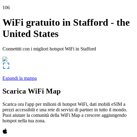
106
WiFi gratuito in
Stafford
-
the
United States
Connettiti con i migliori hotspot WiFi in
Stafford
Espandi la mappa
Scarica WiFi Map
Scarica ora l'app per milioni di hotspot WiFi, dati mobili eSIM a
prezzi accessibili e una rete di servizi di partner in tutto il mondo.
Puoi aiutare la comunità della WiFi Map a crescere aggiungendo
hotspot nella tua zona.