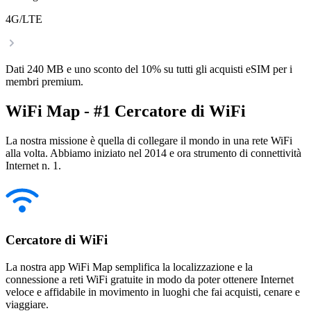
4G/LTE
Dati 240 MB e uno sconto del 10% su tutti gli acquisti eSIM per i
membri premium.
WiFi Map - #1 Cercatore di WiFi
La nostra missione è quella di collegare il mondo in una rete WiFi
alla volta. Abbiamo iniziato nel 2014 e ora strumento di connettività
Internet n. 1.
Cercatore di WiFi
La nostra app WiFi Map semplifica la localizzazione e la
connessione a reti WiFi gratuite in modo da poter ottenere Internet
veloce e affidabile in movimento in luoghi che fai acquisti, cenare e
viaggiare.