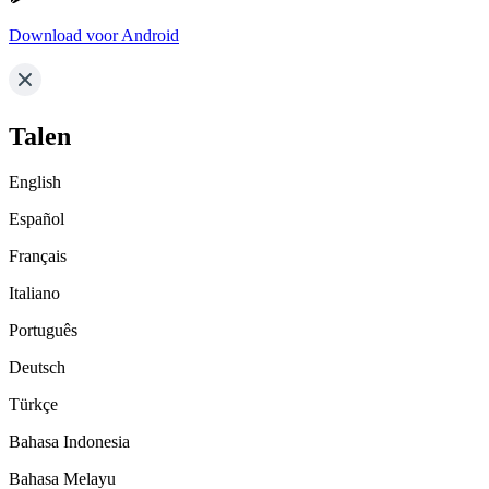
Download voor Android
Talen
English
Español
Français
Italiano
Português
Deutsch
Türkçe
Bahasa Indonesia
Bahasa Melayu