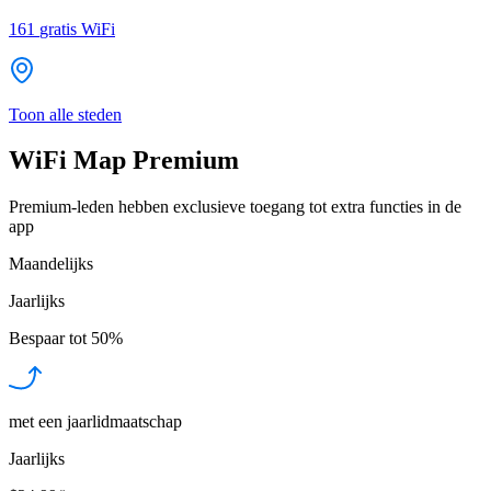
161
gratis WiFi
Toon alle steden
WiFi Map Premium
Premium-leden hebben exclusieve toegang tot extra functies in de
app
Maandelijks
Jaarlijks
Bespaar tot
50%
met een jaarlidmaatschap
Jaarlijks