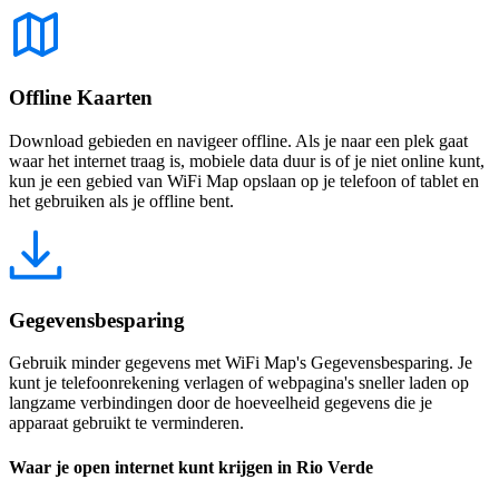
Offline Kaarten
Download gebieden en navigeer offline. Als je naar een plek gaat
waar het internet traag is, mobiele data duur is of je niet online kunt,
kun je een gebied van WiFi Map opslaan op je telefoon of tablet en
het gebruiken als je offline bent.
Gegevensbesparing
Gebruik minder gegevens met WiFi Map's Gegevensbesparing. Je
kunt je telefoonrekening verlagen of webpagina's sneller laden op
langzame verbindingen door de hoeveelheid gegevens die je
apparaat gebruikt te verminderen.
Waar je open internet kunt krijgen in Rio Verde