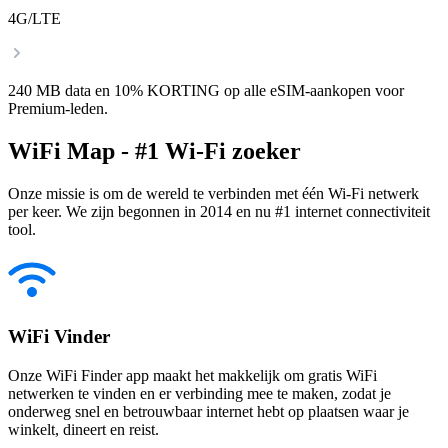
4G/LTE
240 MB data en 10% KORTING op alle eSIM-aankopen voor
Premium-leden.
WiFi Map - #1 Wi-Fi zoeker
Onze missie is om de wereld te verbinden met één Wi-Fi netwerk
per keer. We zijn begonnen in 2014 en nu #1 internet connectiviteit
tool.
WiFi Vinder
Onze WiFi Finder app maakt het makkelijk om gratis WiFi
netwerken te vinden en er verbinding mee te maken, zodat je
onderweg snel en betrouwbaar internet hebt op plaatsen waar je
winkelt, dineert en reist.