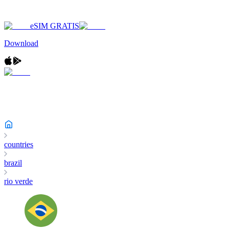
eSIM GRATIS
Download
countries
brazil
rio verde