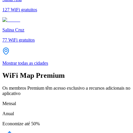
127
WiFi gratuitos
Salina Cruz
77
WiFi gratuitos
Mostrar todas as cidades
WiFi Map Premium
Os membros Premium têm acesso exclusivo a recursos adicionais no
aplicativo
Mensal
Anual
Economize até
50%