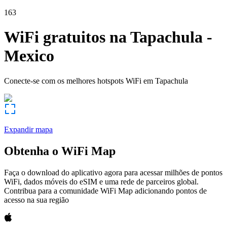
163
WiFi gratuitos na
Tapachula
-
Mexico
Conecte-se com os melhores hotspots WiFi em
Tapachula
Expandir mapa
Obtenha o WiFi Map
Faça o download do aplicativo agora para acessar milhões de pontos
WiFi, dados móveis do eSIM e uma rede de parceiros global.
Contribua para a comunidade WiFi Map adicionando pontos de
acesso na sua região