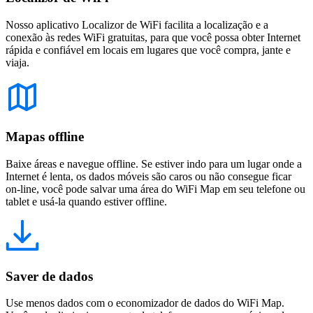
Nosso aplicativo Localizor de WiFi facilita a localização e a
conexão às redes WiFi gratuitas, para que você possa obter Internet
rápida e confiável em locais em lugares que você compra, jante e
viaja.
Mapas offline
Baixe áreas e navegue offline. Se estiver indo para um lugar onde a
Internet é lenta, os dados móveis são caros ou não consegue ficar
on-line, você pode salvar uma área do WiFi Map em seu telefone ou
tablet e usá-la quando estiver offline.
Saver de dados
Use menos dados com o economizador de dados do WiFi Map.