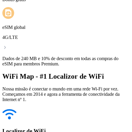
eSIM global
4G/LTE
Dados de 240 MB e 10% de desconto em todas as compras do
eSIM para membros Premium.
WiFi Map - #1 Localizor de WiFi
Nossa missão é conectar o mundo em uma rede Wi-Fi por vez.
Começamos em 2014 e agora a ferramenta de conectividade da
Internet nº 1.
Localizor de WiFi