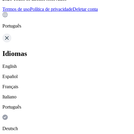
Termos de uso
Política de privacidade
Deletar conta
Português
Idiomas
English
Español
Français
Italiano
Português
Deutsch