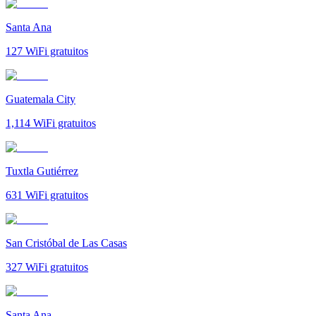
Santa Ana
127
WiFi gratuitos
Guatemala City
1,114
WiFi gratuitos
Tuxtla Gutiérrez
631
WiFi gratuitos
San Cristóbal de Las Casas
327
WiFi gratuitos
Santa Ana