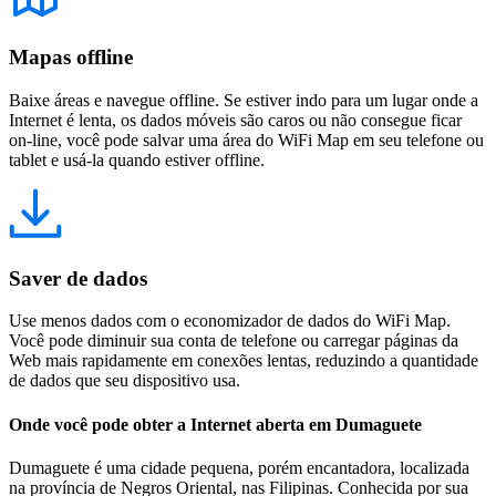
Mapas offline
Baixe áreas e navegue offline. Se estiver indo para um lugar onde a
Internet é lenta, os dados móveis são caros ou não consegue ficar
on-line, você pode salvar uma área do WiFi Map em seu telefone ou
tablet e usá-la quando estiver offline.
Saver de dados
Use menos dados com o economizador de dados do WiFi Map.
Você pode diminuir sua conta de telefone ou carregar páginas da
Web mais rapidamente em conexões lentas, reduzindo a quantidade
de dados que seu dispositivo usa.
Onde você pode obter a Internet aberta em Dumaguete
Dumaguete é uma cidade pequena, porém encantadora, localizada
na província de Negros Oriental, nas Filipinas. Conhecida por sua