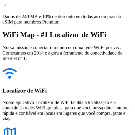
Dados de 240 MB e 10% de desconto em todas as compras do
eSIM para membros Premium.
WiFi Map - #1 Localizor de WiFi
Nossa missão é conectar o mundo em uma rede Wi-Fi por vez.
Começamos em 2014 e agora a ferramenta de conectividade da
Internet nº 1.
Localizor de WiFi
Nosso aplicativo Localizor de WiFi facilita a localização e a
conexão às redes WiFi gratuitas, para que você possa obter Internet
rápida e confiável em locais em lugares que você compra, jante e
viaja.