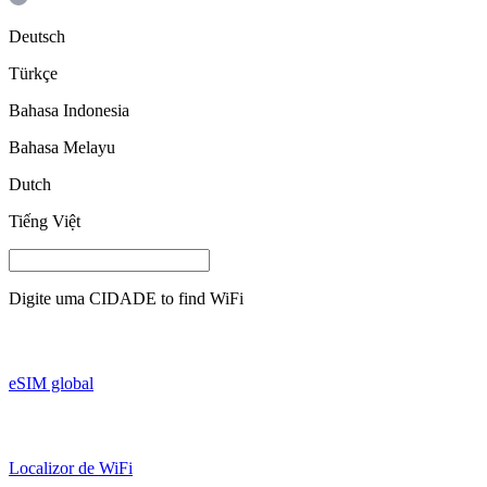
Deutsch
Türkçe
Bahasa Indonesia
Bahasa Melayu
Dutch
Tiếng Việt
Digite uma
CIDADE
to find WiFi
eSIM global
Localizor de WiFi