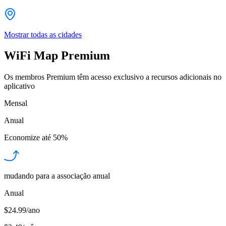
Mostrar todas as cidades
WiFi Map Premium
Os membros Premium têm acesso exclusivo a recursos adicionais no
aplicativo
Mensal
Anual
Economize até
50%
mudando para a associação anual
Anual
$24.99/ano