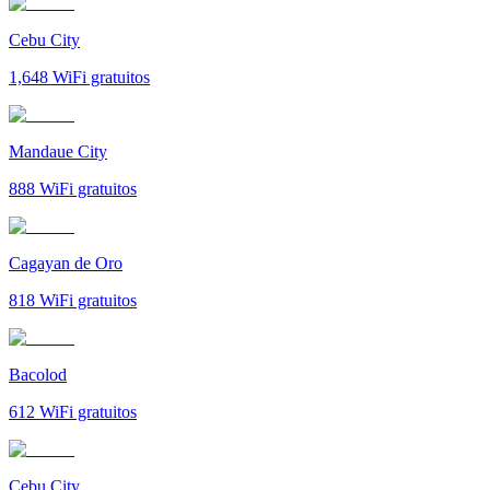
Cebu City
1,648
WiFi gratuitos
Mandaue City
888
WiFi gratuitos
Cagayan de Oro
818
WiFi gratuitos
Bacolod
612
WiFi gratuitos
Cebu City