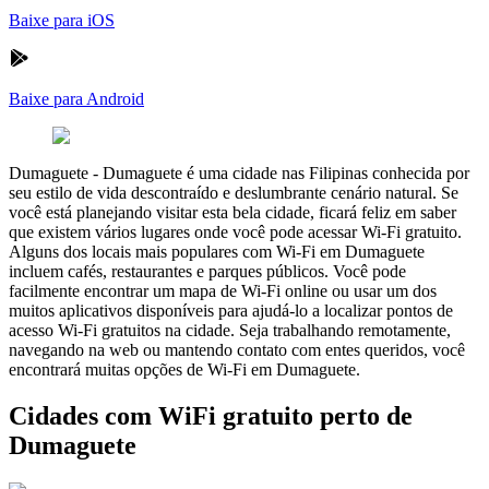
Baixe para iOS
Baixe para Android
Dumaguete
-
Dumaguete é uma cidade nas Filipinas conhecida por
seu estilo de vida descontraído e deslumbrante cenário natural. Se
você está planejando visitar esta bela cidade, ficará feliz em saber
que existem vários lugares onde você pode acessar Wi-Fi gratuito.
Alguns dos locais mais populares com Wi-Fi em Dumaguete
incluem cafés, restaurantes e parques públicos. Você pode
facilmente encontrar um mapa de Wi-Fi online ou usar um dos
muitos aplicativos disponíveis para ajudá-lo a localizar pontos de
acesso Wi-Fi gratuitos na cidade. Seja trabalhando remotamente,
navegando na web ou mantendo contato com entes queridos, você
encontrará muitas opções de Wi-Fi em Dumaguete.
Cidades com WiFi gratuito perto de
Dumaguete