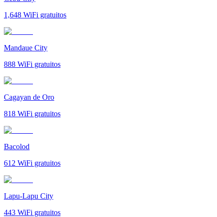
1,648
WiFi gratuitos
Mandaue City
888
WiFi gratuitos
Cagayan de Oro
818
WiFi gratuitos
Bacolod
612
WiFi gratuitos
Lapu-Lapu City
443
WiFi gratuitos