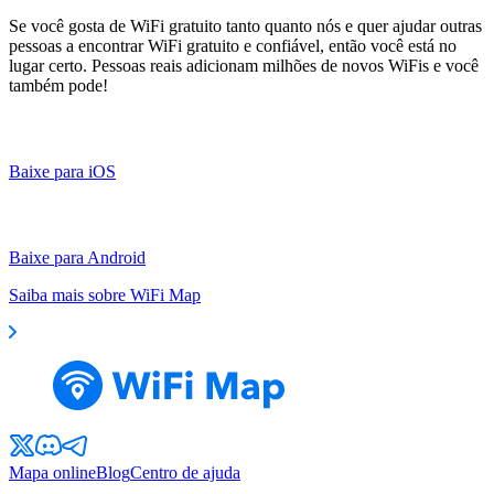
Se você gosta de WiFi gratuito tanto quanto nós e quer ajudar outras
pessoas a encontrar WiFi gratuito e confiável, então você está no
lugar certo. Pessoas reais adicionam milhões de novos WiFis e você
também pode!
Baixe para iOS
Baixe para Android
Saiba mais sobre WiFi Map
Mapa online
Blog
Centro de ajuda