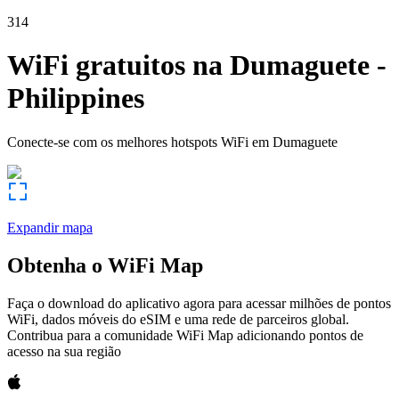
314
WiFi gratuitos na
Dumaguete
-
Philippines
Conecte-se com os melhores hotspots WiFi em
Dumaguete
Expandir mapa
Obtenha o WiFi Map
Faça o download do aplicativo agora para acessar milhões de pontos
WiFi, dados móveis do eSIM e uma rede de parceiros global.
Contribua para a comunidade WiFi Map adicionando pontos de
acesso na sua região