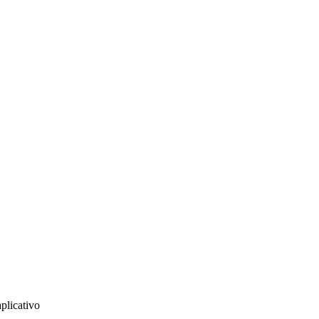
plicativo