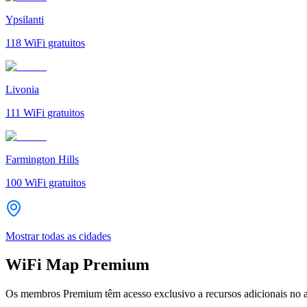
Ypsilanti
118
WiFi gratuitos
Livonia
111
WiFi gratuitos
Farmington Hills
100
WiFi gratuitos
Mostrar todas as cidades
WiFi Map Premium
Os membros Premium têm acesso exclusivo a recursos adicionais no a