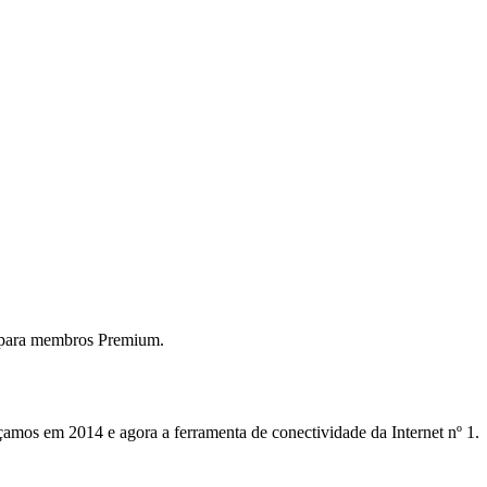
 para membros Premium.
mos em 2014 e agora a ferramenta de conectividade da Internet nº 1.