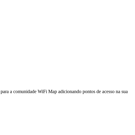
a para a comunidade WiFi Map adicionando pontos de acesso na sua