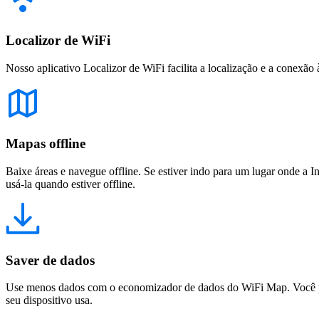
Localizor de WiFi
Nosso aplicativo Localizor de WiFi facilita a localização e a conexão 
Mapas offline
Baixe áreas e navegue offline. Se estiver indo para um lugar onde a I
usá-la quando estiver offline.
Saver de dados
Use menos dados com o economizador de dados do WiFi Map. Você pod
seu dispositivo usa.