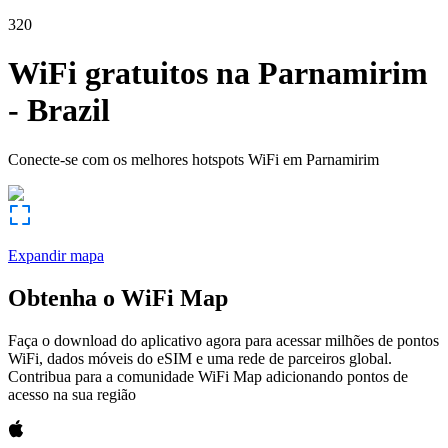
320
WiFi gratuitos na
Parnamirim
-
Brazil
Conecte-se com os melhores hotspots WiFi em
Parnamirim
Expandir mapa
Obtenha o WiFi Map
Faça o download do aplicativo agora para acessar milhões de pontos
WiFi, dados móveis do eSIM e uma rede de parceiros global.
Contribua para a comunidade WiFi Map adicionando pontos de
acesso na sua região