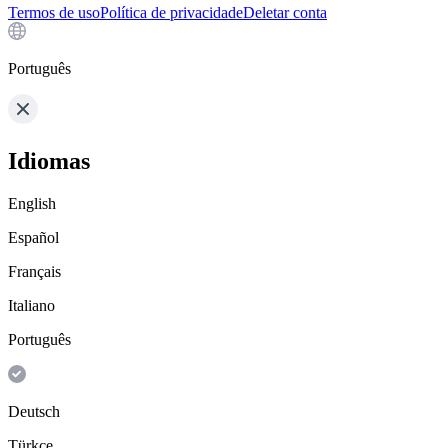
Termos de uso
Política de privacidade
Deletar conta
Português
Idiomas
English
Español
Français
Italiano
Português
Deutsch
Türkçe