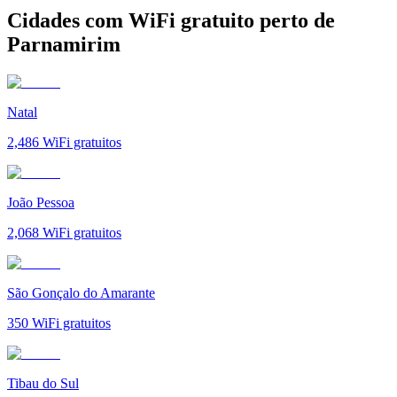
Cidades com WiFi gratuito perto de
Parnamirim
Natal
2,486
WiFi gratuitos
João Pessoa
2,068
WiFi gratuitos
São Gonçalo do Amarante
350
WiFi gratuitos
Tibau do Sul