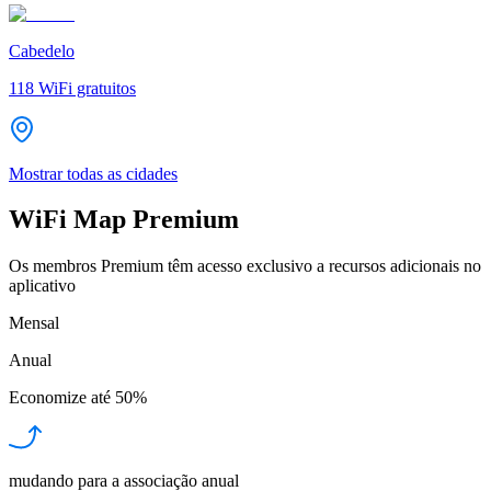
Cabedelo
118
WiFi gratuitos
Mostrar todas as cidades
WiFi Map Premium
Os membros Premium têm acesso exclusivo a recursos adicionais no
aplicativo
Mensal
Anual
Economize até
50%
mudando para a associação anual