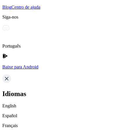
Blog
Centro de ajuda
Siga-nos
Português
Baixe para Android
Idiomas
English
Español
Français