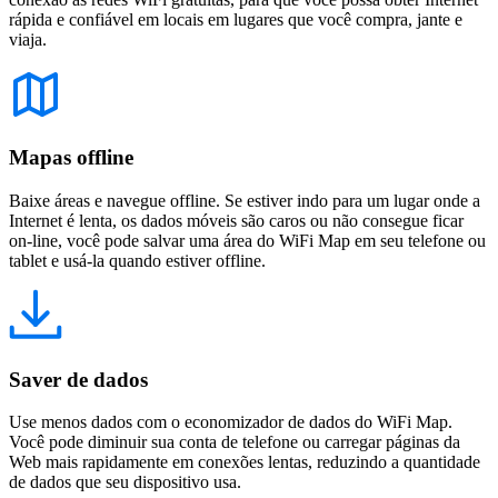
rápida e confiável em locais em lugares que você compra, jante e
viaja.
Mapas offline
Baixe áreas e navegue offline. Se estiver indo para um lugar onde a
Internet é lenta, os dados móveis são caros ou não consegue ficar
on-line, você pode salvar uma área do WiFi Map em seu telefone ou
tablet e usá-la quando estiver offline.
Saver de dados
Use menos dados com o economizador de dados do WiFi Map.
Você pode diminuir sua conta de telefone ou carregar páginas da
Web mais rapidamente em conexões lentas, reduzindo a quantidade
de dados que seu dispositivo usa.