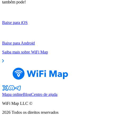
também pode!
Baixe para iOS
Baixe para Android
Saiba mais sobre WiFi Map
Mapa online
Blog
Centro de ajuda
WiFi Map LLC ©
2026
Todos os direitos reservados