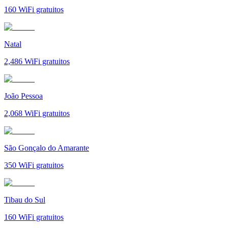
160
WiFi gratuitos
Natal
2,486
WiFi gratuitos
João Pessoa
2,068
WiFi gratuitos
São Gonçalo do Amarante
350
WiFi gratuitos
Tibau do Sul
160
WiFi gratuitos